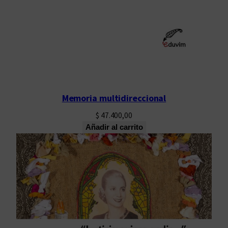
Memoria multidireccional
$
47.400,00
Añadir al carrito