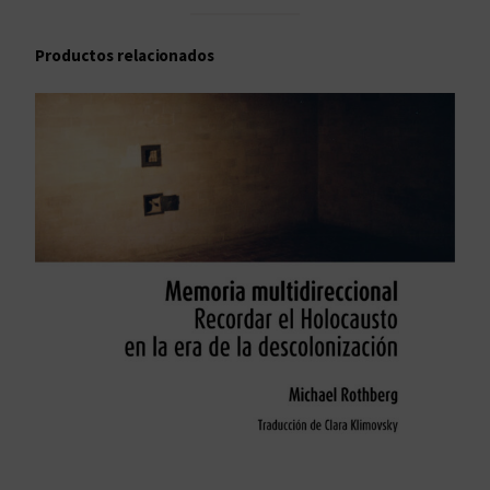
Productos relacionados