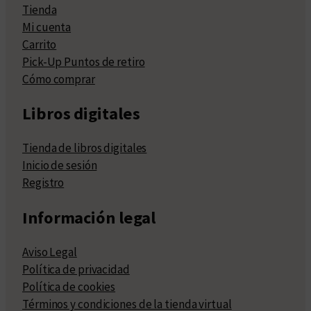
Tienda
Mi cuenta
Carrito
Pick-Up Puntos de retiro
Cómo comprar
Libros digitales
Tienda de libros digitales
Inicio de sesión
Registro
Información legal
Aviso Legal
Política de privacidad
Política de cookies
Términos y condiciones de la tienda virtual