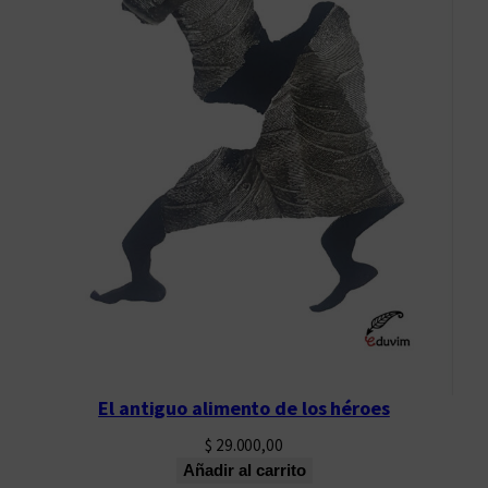
El antiguo alimento de los héroes
$
29.000,00
Añadir al carrito