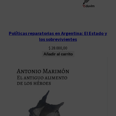
Políticas reparatorias en Argentina: El Estado y
los sobrevivientes
$
28.000,00
Añadir al carrito