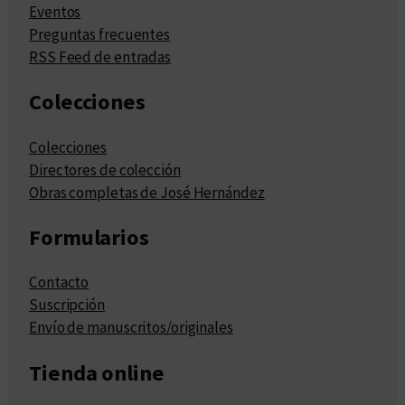
Eventos
Preguntas frecuentes
RSS Feed de entradas
Colecciones
Colecciones
Directores de colección
Obras completas de José Hernández
Formularios
Contacto
Suscripción
Envío de manuscritos/originales
Tienda online