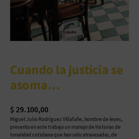
Cuando la justicia se
asoma…
$
29.100,00
Miguel Julio Rodríguez Villafañe, hombre de leyes,
presenta en este trabajo un manojo de historias de
tonalidad cotidiana que han sido atravesadas, de