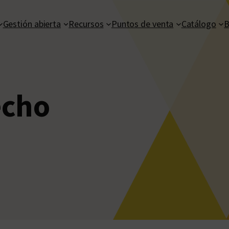
Gestión abierta
Recursos
Puntos de venta
Catálogo
B
echo