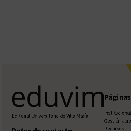
Páginas 
Institucional
Editorial Universitaria de Villa María
Gestión abie
Recursos
Datos de contacto