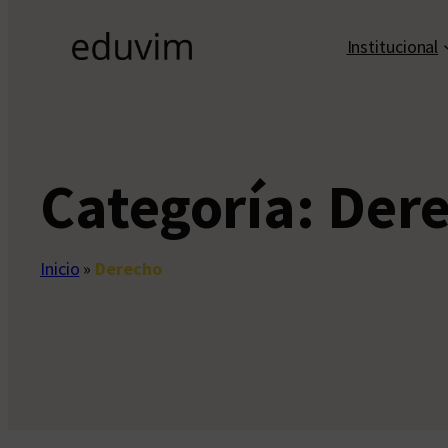
Institucional
Categoría:
Der
Inicio
»
Derecho