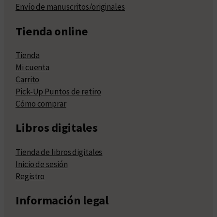
Envío de manuscritos/originales
Tienda online
Tienda
Mi cuenta
Carrito
Pick-Up Puntos de retiro
Cómo comprar
Libros digitales
Tienda de libros digitales
Inicio de sesión
Registro
Información legal