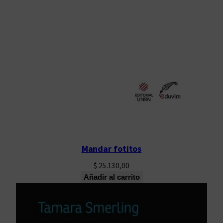
Mandar fotitos
$
25.130,00
Añadir al carrito