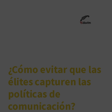
¿Cómo evitar que las
élites capturen las
políticas de
comunicación?