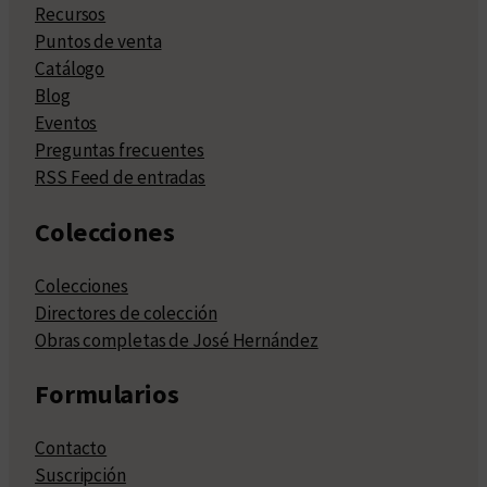
Recursos
Puntos de venta
Catálogo
Blog
Eventos
Preguntas frecuentes
RSS Feed de entradas
Colecciones
Colecciones
Directores de colección
Obras completas de José Hernández
Formularios
Contacto
Suscripción