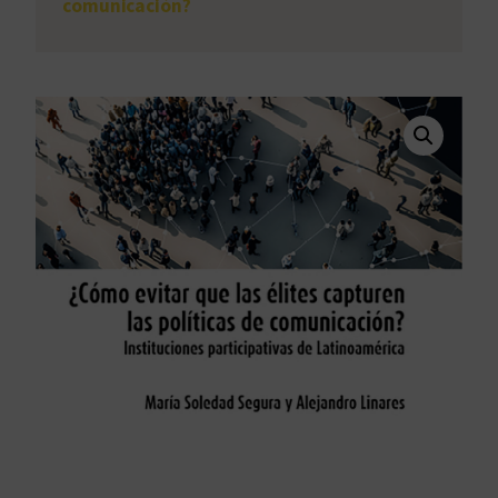
comunicación?