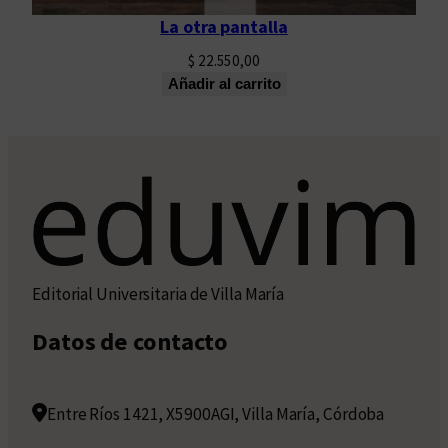
La otra pantalla
$
22.550,00
Añadir al carrito
Editorial Universitaria de Villa María
Datos de contacto
Entre Ríos 1421, X5900AGI, Villa María, Córdoba