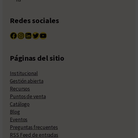
Redes sociales
Facebook
Instagram
LinkedIn
Twitter
YouTube
Páginas del sitio
Institucional
Gestión abierta
Recursos
Puntos de venta
Catálogo
Blog
Eventos
Preguntas frecuentes
RSS Feed de entradas