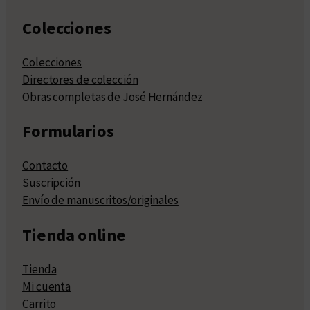
Colecciones
Colecciones
Directores de colección
Obras completas de José Hernández
Formularios
Contacto
Suscripción
Envío de manuscritos/originales
Tienda online
Tienda
Mi cuenta
Carrito