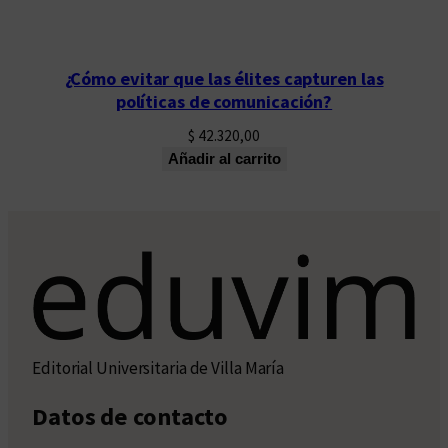
¿Cómo evitar que las élites capturen las
políticas de comunicación?
$
42.320,00
Añadir al carrito
Editorial Universitaria de Villa María
Datos de contacto