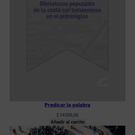
Predicar la palabra
$
34.500,00
Añadir al carrito