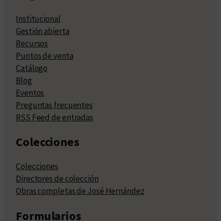
Institucional
Gestión abierta
Recursos
Puntos de venta
Catálogo
Blog
Eventos
Preguntas frecuentes
RSS Feed de entradas
Colecciones
Colecciones
Directores de colección
Obras completas de José Hernández
Formularios