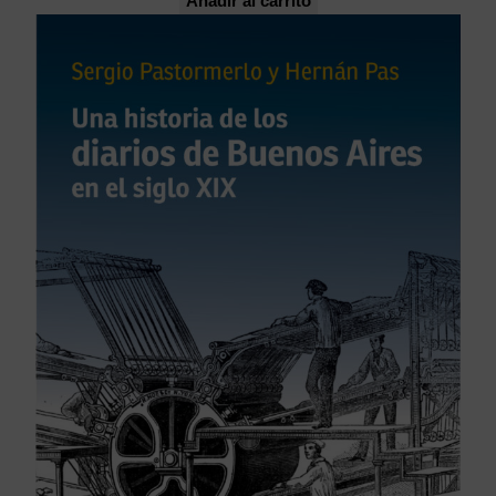
Añadir al carrito