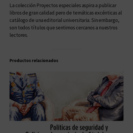
La colección Proyectos especiales aspira a publicar
libros de gran calidad pero de temáticas excénticas al
catálogo de una editorial universitaria. Sin embargo,
son todos títulos que sentimos cercanos a nuestros
lectores.
Productos relacionados