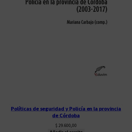
Políticas de seguridad y Policía en la provincia
de Córdoba
$
29.600,00