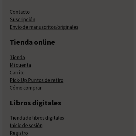
Contacto
Suscripción
Envío de manuscritos/originales
Tienda online
Tienda
Mi cuenta
Carrito
Pick-Up Puntos de retiro
Cómo comprar
Libros digitales
Tienda de libros digitales
Inicio de sesión
Registro