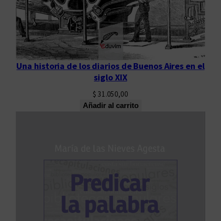
Una historia de los diarios de Buenos Aires en el
siglo XIX
$
31.050,00
Añadir al carrito