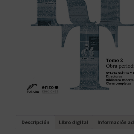
Descripción
Libro digital
Información ad