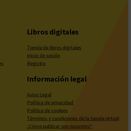
Libros digitales
Tienda de libros digitales
Inicio de sesión
es
Registro
Información legal
Aviso Legal
Política de privacidad
Política de cookies
Términos y condiciones de la tienda virtual
¿Cómo publicar con nosotros?