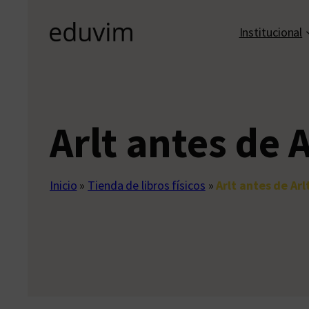
Institucional
Arlt antes de 
Inicio
»
Tienda de libros físicos
»
Arlt antes de Ar