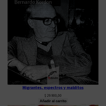
Migrantes, espectros y malditos
$
29.900,00
Añadir al carrito