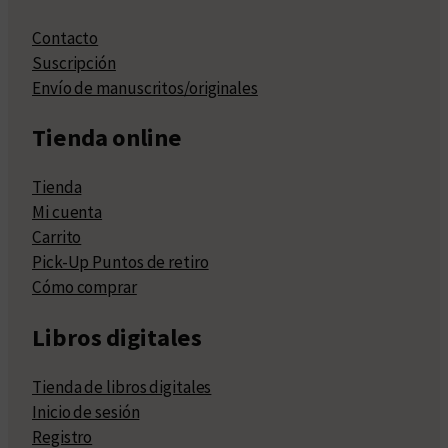
Contacto
Suscripción
Envío de manuscritos/originales
Tienda online
Tienda
Mi cuenta
Carrito
Pick-Up Puntos de retiro
Cómo comprar
Libros digitales
Tienda de libros digitales
Inicio de sesión
Registro