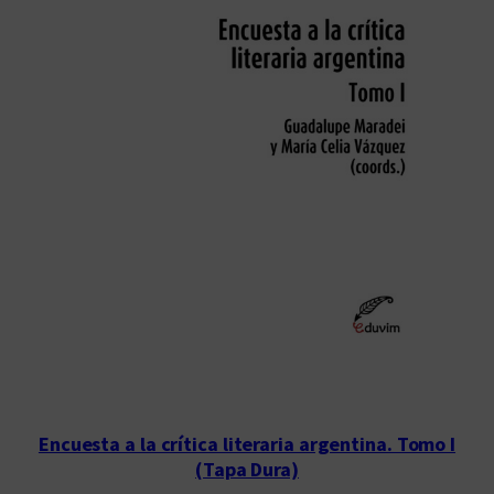
Encuesta a la crítica literaria argentina. Tomo I
(Tapa Dura)