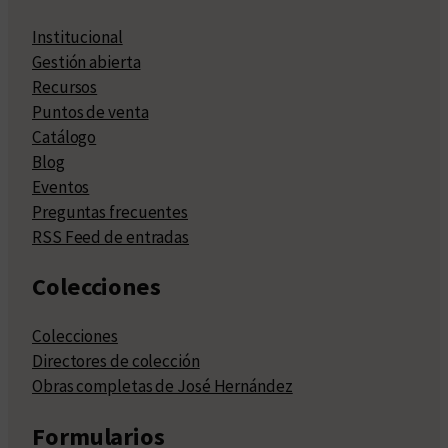
Institucional
Gestión abierta
Recursos
Puntos de venta
Catálogo
Blog
Eventos
Preguntas frecuentes
RSS Feed de entradas
Colecciones
Colecciones
Directores de colección
Obras completas de José Hernández
Formularios