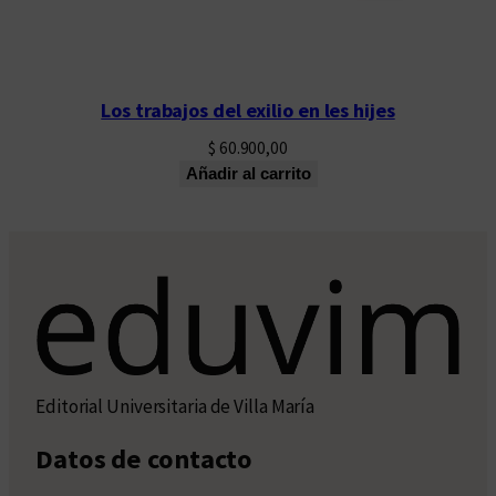
Los trabajos del exilio en les hijes
$
60.900,00
Añadir al carrito
Editorial Universitaria de Villa María
Datos de contacto