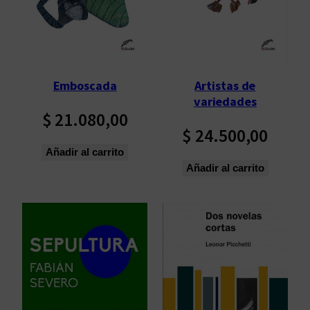
Emboscada
Artistas de
variedades
$
21.080,00
$
24.500,00
Añadir al carrito
Añadir al carrito