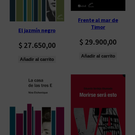
Frente al mar de
Timor
El jazmín negro
$
29.900,00
$
27.650,00
Añadir al carrito
Añadir al carrito