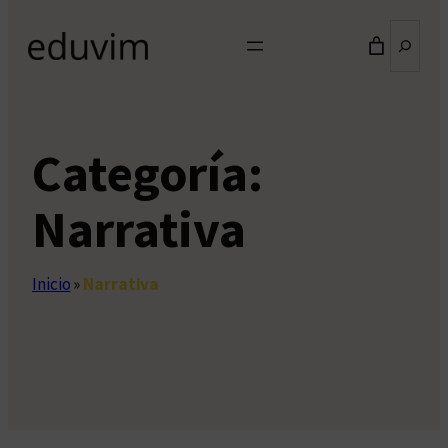
Buscar
Categoría:
Narrativa
Inicio
»
Narrativa