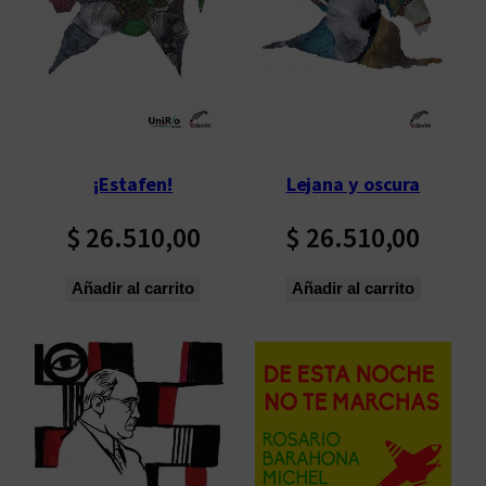
¡Estafen!
Lejana y oscura
$
26.510,00
$
26.510,00
Añadir al carrito
Añadir al carrito