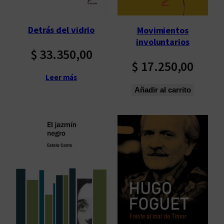
Detrás del vidrio
Movimientos
involuntarios
$
33.350,00
$
17.250,00
Leer más
Añadir al carrito