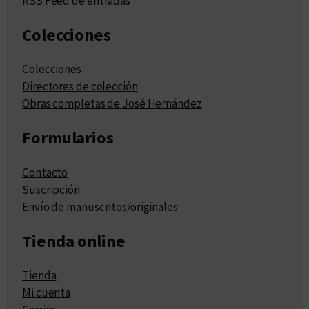
RSS Feed de entradas
Colecciones
Colecciones
Directores de colección
Obras completas de José Hernández
Formularios
Contacto
Suscripción
Envío de manuscritos/originales
Tienda online
Tienda
Mi cuenta