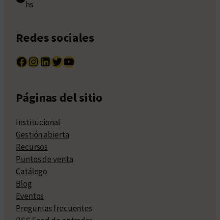
hs
Redes sociales
Facebook
Instagram
LinkedIn
Twitter
YouTube
Páginas del sitio
Institucional
Gestión abierta
Recursos
Puntos de venta
Catálogo
Blog
Eventos
Preguntas frecuentes