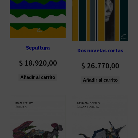
Sepultura
Dos novelas cortas
$
18.920,00
$
26.770,00
Añadir al carrito
Añadir al carrito