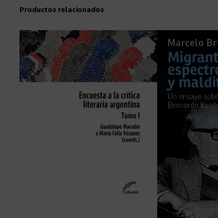
Productos relacionados