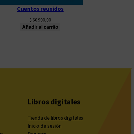
Cuentos reunidos
$
60.900,00
Añadir al carrito
Libros digitales
Tienda de libros digitales
Inicio de sesión
es
Registro