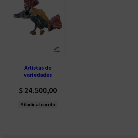
Artistas de
variedades
$
24.500,00
Añadir al carrito