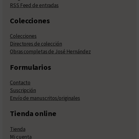
RSS Feed de entradas
Colecciones
Colecciones
Directores de colección
Obras completas de José Hernández
Formularios
Contacto
Suscripción
Envío de manuscritos/originales
Tienda online
Tienda
Mi cuenta