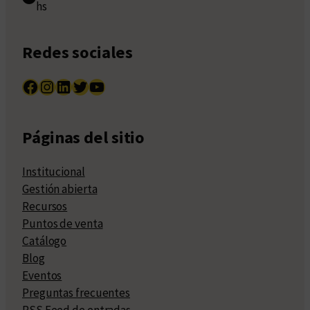
hs
Redes sociales
Facebook
Instagram
LinkedIn
Twitter
YouTube
Páginas del sitio
Institucional
Gestión abierta
Recursos
Puntos de venta
Catálogo
Blog
Eventos
Preguntas frecuentes