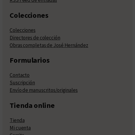
RSS Feed de entradas
Colecciones
Colecciones
Directores de colección
Obras completas de José Hernández
Formularios
Contacto
Suscripción
Envío de manuscritos/originales
Tienda online
Tienda
Mi cuenta