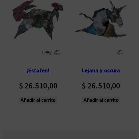
¡Estafen!
Lejana y oscura
$
26.510,00
$
26.510,00
Añadir al carrito
Añadir al carrito