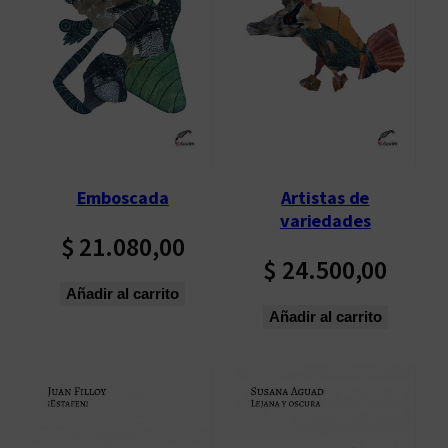
Emboscada
Artistas de
variedades
$
21.080,00
$
24.500,00
Añadir al carrito
Añadir al carrito