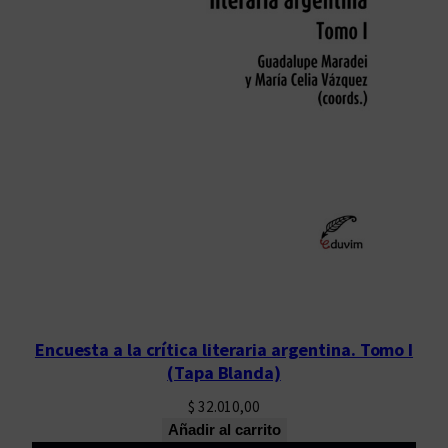
Encuesta a la crítica literaria argentina. Tomo I
(Tapa Blanda)
$
32.010,00
Añadir al carrito