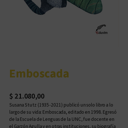
Emboscada
$
21.080,00
Susana Stutz (1935-2021) publicó un solo libro a lo
largo de su vida: Emboscada, editado en 1998. Egresó
de la Escuela de Lenguas de la UNC, fue docente en
el Garzón Agulla y en otras instituciones, su biografía