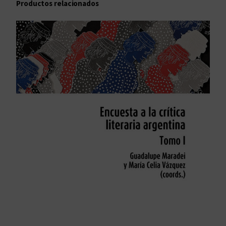
Productos relacionados