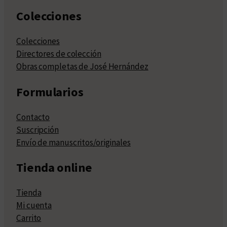
Colecciones
Colecciones
Directores de colección
Obras completas de José Hernández
Formularios
Contacto
Suscripción
Envío de manuscritos/originales
Tienda online
Tienda
Mi cuenta
Carrito