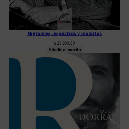
Migrantes, espectros y malditos
$
29.900,00
Añadir al carrito