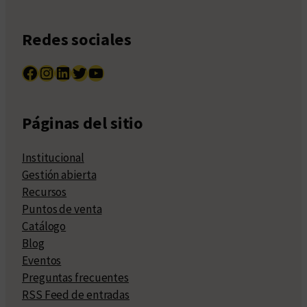
Redes sociales
Facebook
Instagram
LinkedIn
Twitter
YouTube
Páginas del sitio
Institucional
Gestión abierta
Recursos
Puntos de venta
Catálogo
Blog
Eventos
Preguntas frecuentes
RSS Feed de entradas