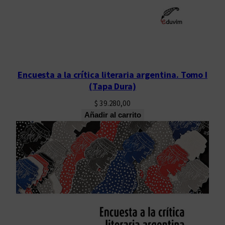
Encuesta a la crítica literaria argentina. Tomo I
(Tapa Dura)
$
39.280,00
Añadir al carrito