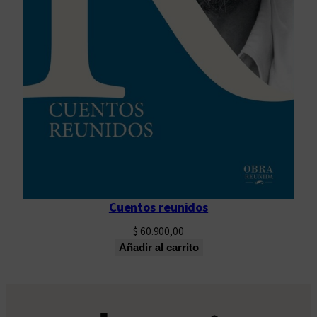
Cuentos reunidos
$
60.900,00
Añadir al carrito