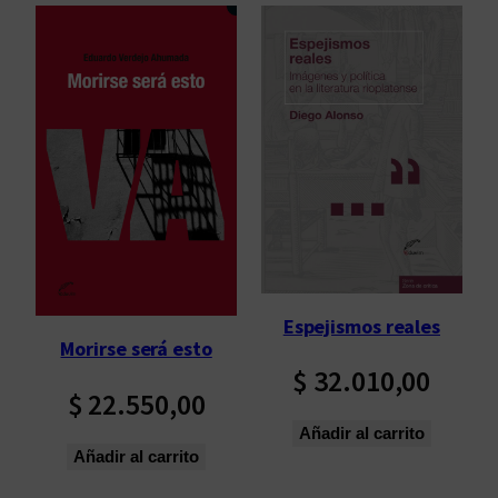
Espejismos reales
Morirse será esto
$
32.010,00
$
22.550,00
Añadir al carrito
Añadir al carrito