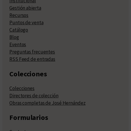
Institucional
Gestión abierta
Recursos
Puntos de venta
Catálogo
Blog
Eventos
Preguntas frecuentes
RSS Feed de entradas
Colecciones
Colecciones
Directores de colección
Obras completas de José Hernández
Formularios