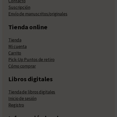
Contacto
Suscripción
Envío de manuscritos/originales
Tienda online
Tienda
Mi cuenta
Carrito
Pick-Up Puntos de retiro
Cómo comprar
Libros digitales
Tienda de libros digitales
Inicio de sesión
Registro