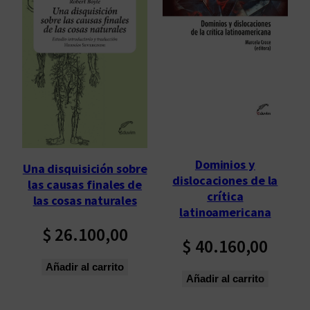
Dominios y
Una disquisición sobre
dislocaciones de la
las causas finales de
crítica
las cosas naturales
latinoamericana
$
26.100,00
$
40.160,00
Añadir al carrito
Añadir al carrito