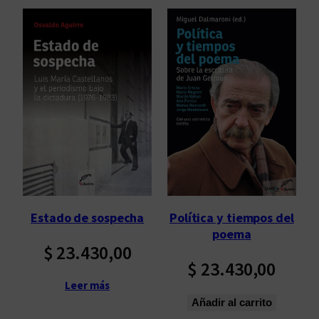
Estado de sospecha
Política y tiempos del
poema
$
23.430,00
$
23.430,00
Leer más
Añadir al carrito