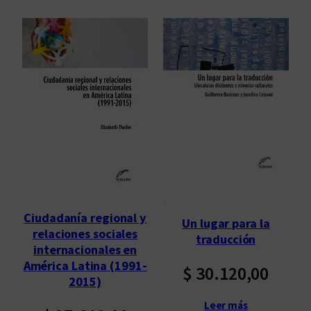
Ciudadanía regional y
Un lugar para la
relaciones sociales
traducción
internacionales en
América Latina (1991-
$
30.120,00
2015)
Leer más