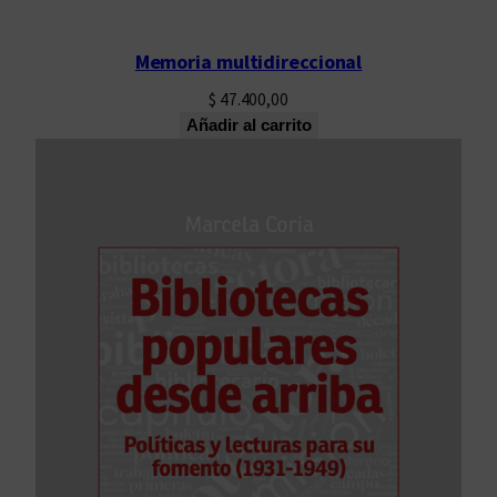
Memoria multidireccional
$
47.400,00
Añadir al carrito