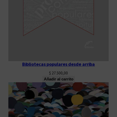
Bibliotecas populares desde arriba
$
27.500,00
Añadir al carrito