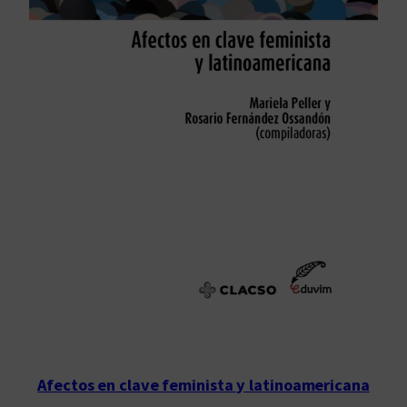
Afectos en clave feminista y latinoamericana