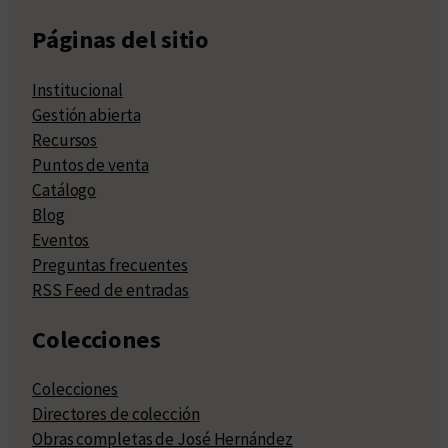
Páginas del sitio
Institucional
Gestión abierta
Recursos
Puntos de venta
Catálogo
Blog
Eventos
Preguntas frecuentes
RSS Feed de entradas
Colecciones
Colecciones
Directores de colección
Obras completas de José Hernández