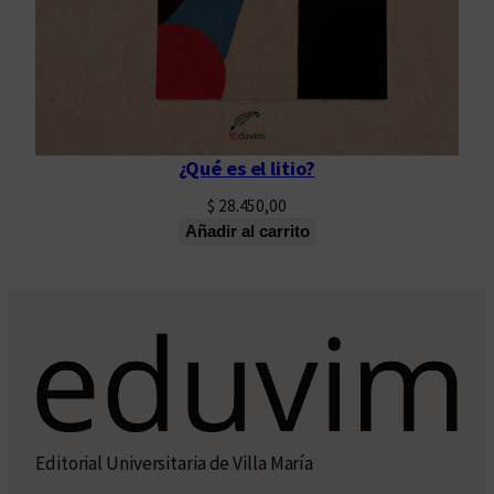
¿Qué es el litio?
$
28.450,00
Añadir al carrito
Editorial Universitaria de Villa María