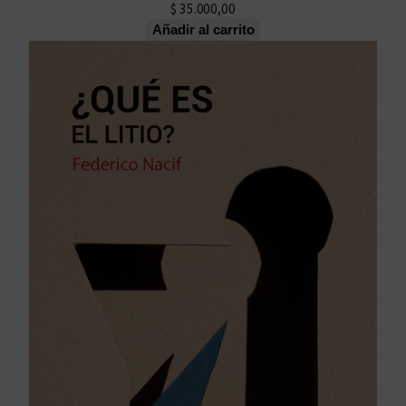
$
35.000,00
Añadir al carrito