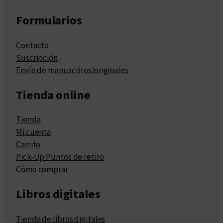
Formularios
Contacto
Suscripción
Envío de manuscritos/originales
Tienda online
Tienda
Mi cuenta
Carrito
Pick-Up Puntos de retiro
Cómo comprar
Libros digitales
Tienda de libros digitales