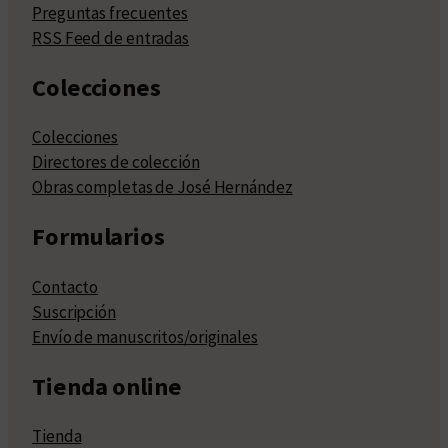
Preguntas frecuentes
RSS Feed de entradas
Colecciones
Colecciones
Directores de colección
Obras completas de José Hernández
Formularios
Contacto
Suscripción
Envío de manuscritos/originales
Tienda online
Tienda