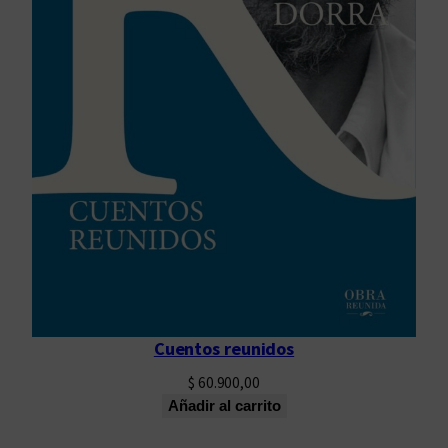
Cuentos reunidos
$
60.900,00
Añadir al carrito