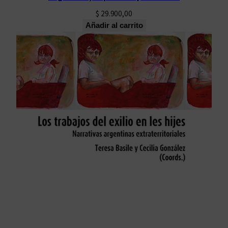
$
29.900,00
Añadir al carrito