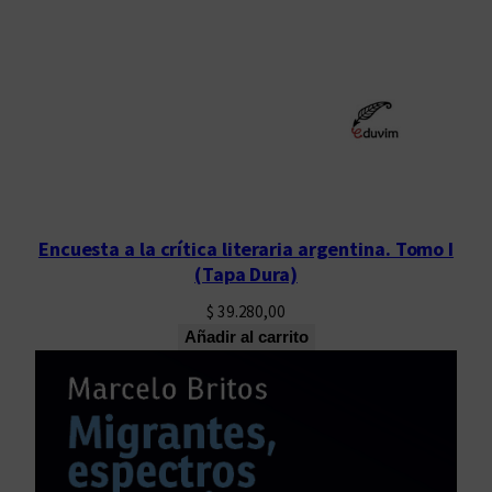
Encuesta a la crítica literaria argentina. Tomo I
(Tapa Dura)
$
39.280,00
Añadir al carrito