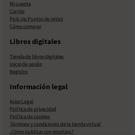
Mi cuenta
Carrito
Pick-Up Puntos de retiro
Cómo comprar
Libros digitales
Tienda de libros digitales
Inicio de sesión
Registro
Información legal
Aviso Legal
Política de privacidad
Política de cookies
Términos y condiciones de la tienda virtual
¿Cómo publicar con nosotros?