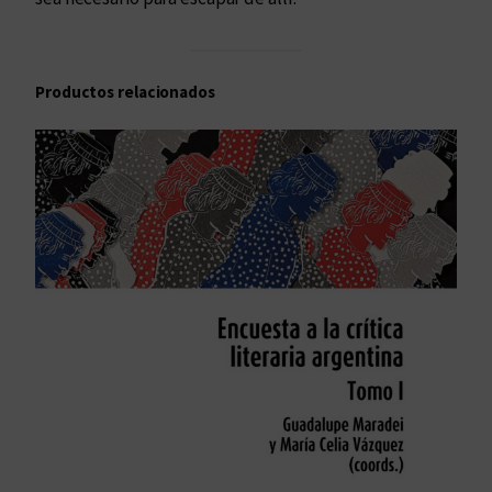
Productos relacionados