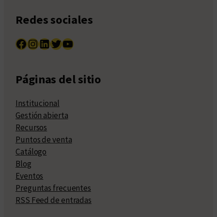
Redes sociales
Facebook
Instagram
LinkedIn
Twitter
YouTube
Páginas del sitio
Institucional
Gestión abierta
Recursos
Puntos de venta
Catálogo
Blog
Eventos
Preguntas frecuentes
RSS Feed de entradas