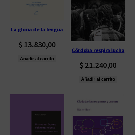
La gloria de la lengua
$
13.830,00
Córdoba respira lucha
Añadir al carrito
$
21.240,00
Añadir al carrito