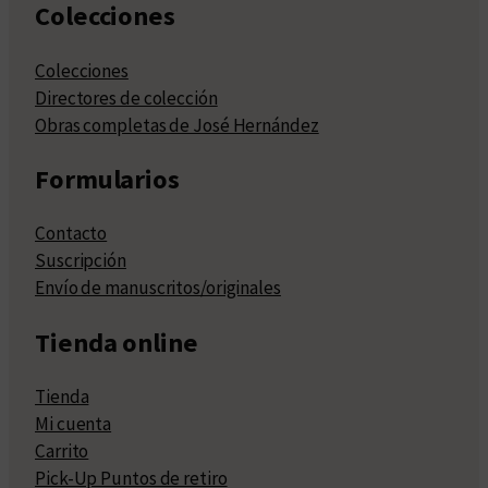
Colecciones
Colecciones
Directores de colección
Obras completas de José Hernández
Formularios
Contacto
Suscripción
Envío de manuscritos/originales
Tienda online
Tienda
Mi cuenta
Carrito
Pick-Up Puntos de retiro