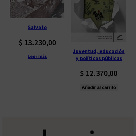
Salvato
$
13.230,00
Juventud, educación
Leer más
y políticas públicas
$
12.370,00
Añadir al carrito