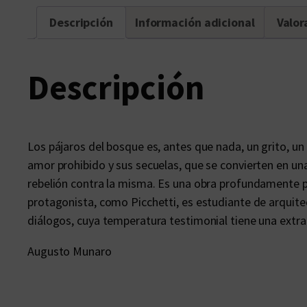
Descripción
Información adicional
Valor
Descripción
Los pájaros del bosque es, antes que nada, un grito, un
amor prohibido y sus secuelas, que se convierten en una
rebelión contra la misma. Es una obra profundamente pe
protagonista, como Picchetti, es estudiante de arquitectu
diálogos, cuya temperatura testimonial tiene una extra
Augusto Munaro