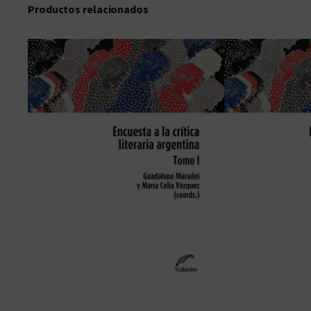
Productos relacionados