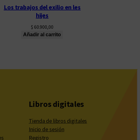
Los trabajos del exilio en les
hijes
$
60.900,00
Añadir al carrito
Libros digitales
Tienda de libros digitales
Inicio de sesión
es
Registro