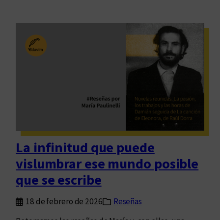
La infinitud que puede
vislumbrar ese mundo posible
que se escribe
18 de febrero de 2026
Reseñas