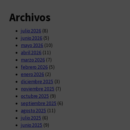
Archivos
julio 2026
(8)
junio 2026
(5)
mayo 2026
(10)
abril 2026
(11)
marzo 2026
(7)
febrero 2026
(5)
enero 2026
(2)
diciembre 2025
(3)
noviembre 2025
(7)
octubre 2025
(9)
septiembre 2025
(6)
agosto 2025
(11)
julio 2025
(6)
junio 2025
(9)