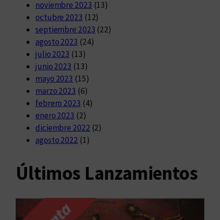
noviembre 2023
(13)
octubre 2023
(12)
septiembre 2023
(22)
agosto 2023
(24)
julio 2023
(13)
junio 2023
(13)
mayo 2023
(15)
marzo 2023
(6)
febrero 2023
(4)
enero 2023
(2)
diciembre 2022
(2)
agosto 2022
(1)
Últimos Lanzamientos