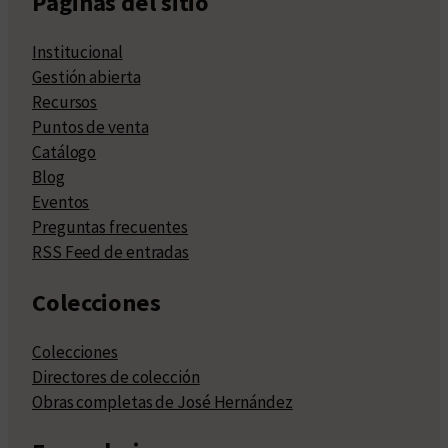
Páginas del sitio
Institucional
Gestión abierta
Recursos
Puntos de venta
Catálogo
Blog
Eventos
Preguntas frecuentes
RSS Feed de entradas
Colecciones
Colecciones
Directores de colección
Obras completas de José Hernández