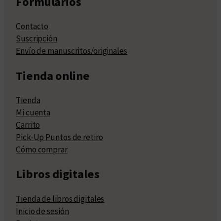
Formularios
Contacto
Suscripción
Envío de manuscritos/originales
Tienda online
Tienda
Mi cuenta
Carrito
Pick-Up Puntos de retiro
Cómo comprar
Libros digitales
Tienda de libros digitales
Inicio de sesión