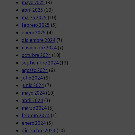
mayo 2025
(9)
abril 2025
(10)
marzo 2025
(10)
febrero 2025
(5)
enero 2025
(4)
diciembre 2024
(7)
noviembre 2024
(7)
octubre 2024
(10)
septiembre 2024
(13)
agosto 2024
(6)
julio 2024
(6)
junio 2024
(7)
mayo 2024
(10)
abril 2024
(3)
marzo 2024
(5)
febrero 2024
(1)
enero 2024
(5)
diciembre 2023
(10)