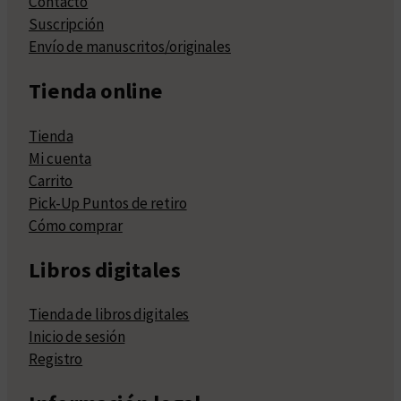
Contacto
Suscripción
Envío de manuscritos/originales
Tienda online
Tienda
Mi cuenta
Carrito
Pick-Up Puntos de retiro
Cómo comprar
Libros digitales
Tienda de libros digitales
Inicio de sesión
Registro