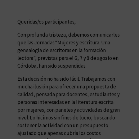
Queridas/os participantes,
Con profunda tristeza, debemos comunicarles
que las Jornadas “Mujeres y escritura. Una
genealogía de escritoras en la formación
lectora”, previstas para el 6, 7 y 8 de agosto en
Córdoba, han sido suspendidas.
Esta decisión no ha sido fácil. Trabajamos con
mucha ilusión para ofrecer una propuesta de
calidad, pensada para docentes, estudiantes y
personas interesadas en la literatura escrita
por mujeres, con paneles y actividades de gran
nivel. Lo hicimos sin fines de lucro, buscando
sostener la actividad con un presupuesto
ajustado que apenas cubría los costos