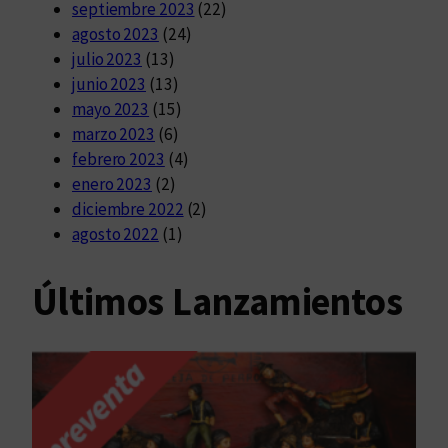
septiembre 2023
(22)
agosto 2023
(24)
julio 2023
(13)
junio 2023
(13)
mayo 2023
(15)
marzo 2023
(6)
febrero 2023
(4)
enero 2023
(2)
diciembre 2022
(2)
agosto 2022
(1)
Últimos Lanzamientos