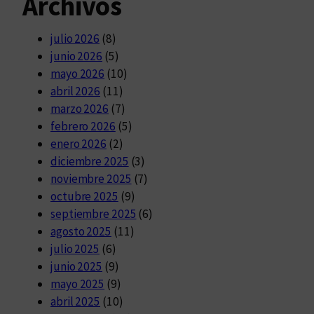
Archivos
julio 2026
(8)
junio 2026
(5)
mayo 2026
(10)
abril 2026
(11)
marzo 2026
(7)
febrero 2026
(5)
enero 2026
(2)
diciembre 2025
(3)
noviembre 2025
(7)
octubre 2025
(9)
septiembre 2025
(6)
agosto 2025
(11)
julio 2025
(6)
junio 2025
(9)
mayo 2025
(9)
abril 2025
(10)