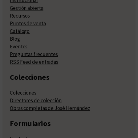
Institucional
Gestión abierta
Recursos
Puntos de venta
Catálogo
Blog
Eventos
Preguntas frecuentes
RSS Feed de entradas
Colecciones
Colecciones
Directores de colección
Obras completas de José Hernández
Formularios