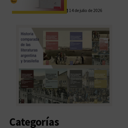
14 de julio de 2026
Categorías