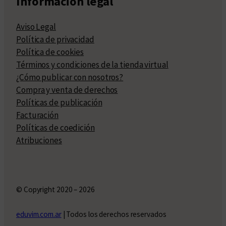
Información legal
Aviso Legal
Política de privacidad
Política de cookies
Términos y condiciones de la tienda virtual
¿Cómo publicar con nosotros?
Compra y venta de derechos
Políticas de publicación
Facturación
Políticas de coedición
Atribuciones
© Copyright 2020 – 2026
eduvim.com.ar
| Todos los derechos reservados