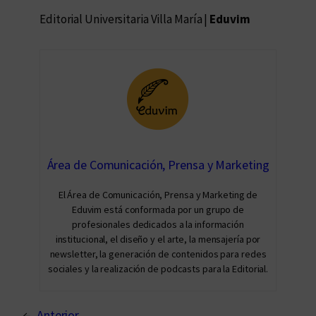
Editorial Universitaria Villa María |
Eduvim
Área de Comunicación, Prensa y Marketing
El Área de Comunicación, Prensa y Marketing de
Eduvim está conformada por un grupo de
profesionales dedicados a la información
institucional, el diseño y el arte, la mensajería por
newsletter, la generación de contenidos para redes
sociales y la realización de podcasts para la Editorial.
←
Anterior