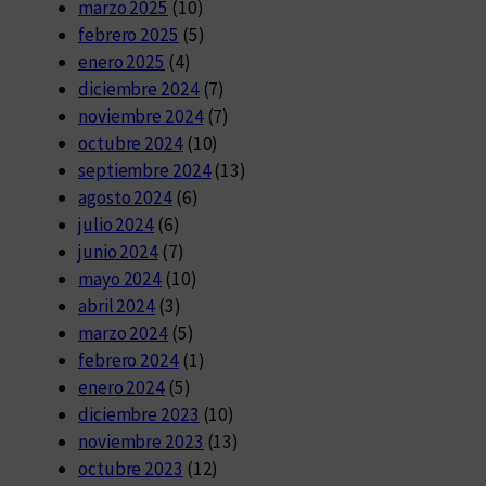
marzo 2025
(10)
febrero 2025
(5)
enero 2025
(4)
diciembre 2024
(7)
noviembre 2024
(7)
octubre 2024
(10)
septiembre 2024
(13)
agosto 2024
(6)
julio 2024
(6)
junio 2024
(7)
mayo 2024
(10)
abril 2024
(3)
marzo 2024
(5)
febrero 2024
(1)
enero 2024
(5)
diciembre 2023
(10)
noviembre 2023
(13)
octubre 2023
(12)