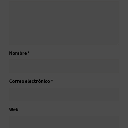
Nombre
*
Correo electrónico
*
Web