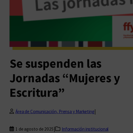
Se suspenden las
Jornadas “Mujeres y
Escritura”
|
Área de Comunicación, Prensa y Marketing
|
1 de agosto de 2025
Información institucional