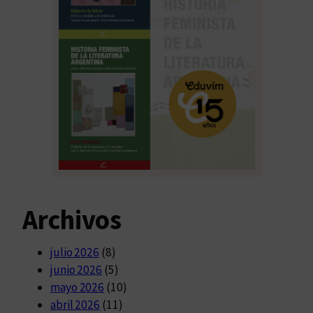
Archivos
julio 2026
(8)
junio 2026
(5)
mayo 2026
(10)
abril 2026
(11)