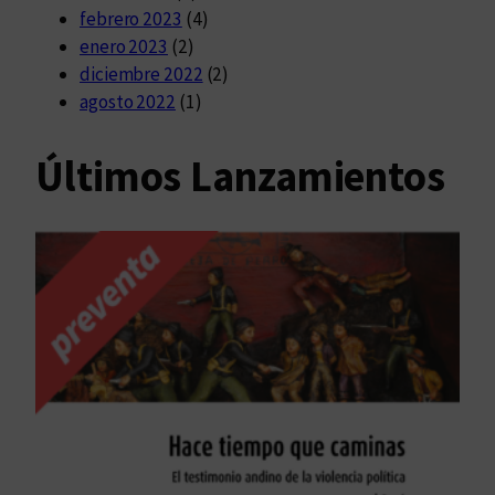
febrero 2023
(4)
enero 2023
(2)
diciembre 2022
(2)
agosto 2022
(1)
Últimos Lanzamientos