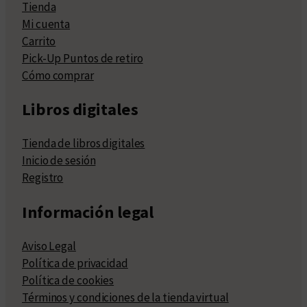
Tienda
Mi cuenta
Carrito
Pick-Up Puntos de retiro
Cómo comprar
Libros digitales
Tienda de libros digitales
Inicio de sesión
Registro
Información legal
Aviso Legal
Política de privacidad
Política de cookies
Términos y condiciones de la tienda virtual