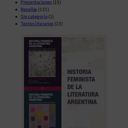
Presentaciones
(15)
Reseñas
(131)
Sin categoría
(1)
Textos literarios
(23)