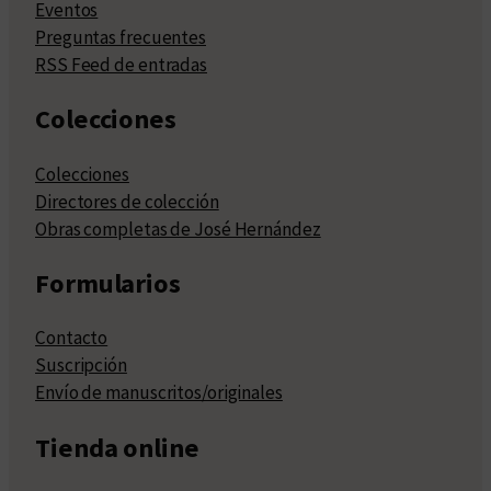
Eventos
Preguntas frecuentes
RSS Feed de entradas
Colecciones
Colecciones
Directores de colección
Obras completas de José Hernández
Formularios
Contacto
Suscripción
Envío de manuscritos/originales
Tienda online