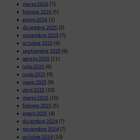
marzo 2026
(7)
febrero 2026
(5)
enero 2026
(2)
diciembre 2025
(3)
noviembre 2025
(7)
octubre 2025
(9)
septiembre 2025
(6)
agosto 2025
(11)
julio 2025
(6)
junio 2025
(9)
mayo 2025
(9)
abril 2025
(10)
marzo 2025
(10)
febrero 2025
(5)
enero 2025
(4)
diciembre 2024
(7)
noviembre 2024
(7)
octubre 2024
(10)