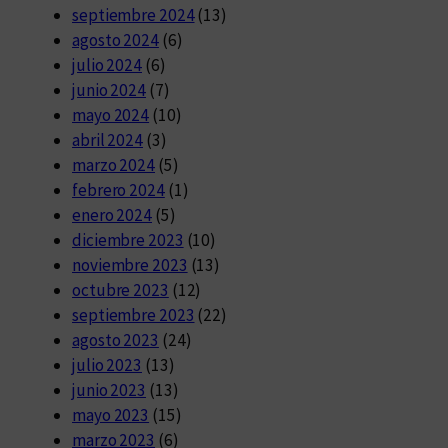
septiembre 2024
(13)
agosto 2024
(6)
julio 2024
(6)
junio 2024
(7)
mayo 2024
(10)
abril 2024
(3)
marzo 2024
(5)
febrero 2024
(1)
enero 2024
(5)
diciembre 2023
(10)
noviembre 2023
(13)
octubre 2023
(12)
septiembre 2023
(22)
agosto 2023
(24)
julio 2023
(13)
junio 2023
(13)
mayo 2023
(15)
marzo 2023
(6)