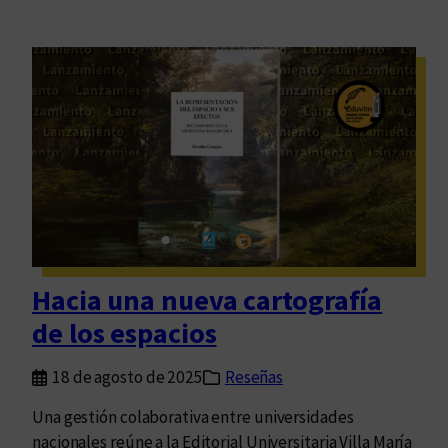
Hacia una nueva cartografía
de los espacios
18 de agosto de 2025
Reseñas
Una gestión colaborativa entre universidades
nacionales reúne a la Editorial Universitaria Villa María