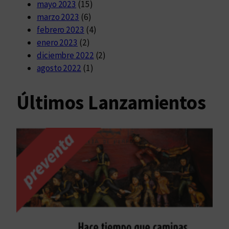
mayo 2023
(15)
marzo 2023
(6)
febrero 2023
(4)
enero 2023
(2)
diciembre 2022
(2)
agosto 2022
(1)
Últimos Lanzamientos