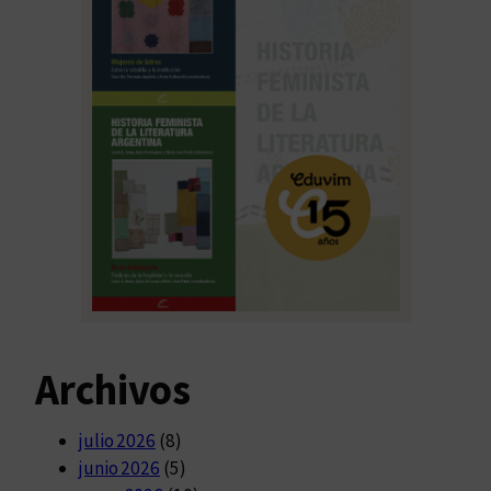
Archivos
julio 2026
(8)
junio 2026
(5)