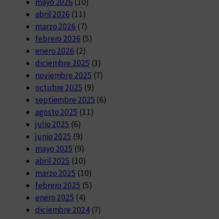
mayo 2026
(10)
abril 2026
(11)
marzo 2026
(7)
febrero 2026
(5)
enero 2026
(2)
diciembre 2025
(3)
noviembre 2025
(7)
octubre 2025
(9)
septiembre 2025
(6)
agosto 2025
(11)
julio 2025
(6)
junio 2025
(9)
mayo 2025
(9)
abril 2025
(10)
marzo 2025
(10)
febrero 2025
(5)
enero 2025
(4)
diciembre 2024
(7)