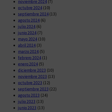
noviembre 2024
(7)
octubre 2024
(10)
septiembre 2024
(13)
agosto 2024
(6)
julio 2024
(6)
junio 2024
(7)
mayo 2024
(10)
abril 2024
(3)
marzo 2024
(5)
febrero 2024
(1)
enero 2024
(5)
diciembre 2023
(10)
noviembre 2023
(13)
octubre 2023
(12)
septiembre 2023
(22)
agosto 2023
(24)
julio 2023
(13)
junio 2023
(13)