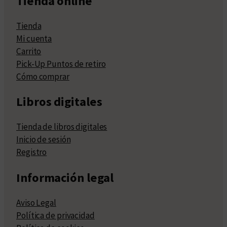
Tienda online
Tienda
Mi cuenta
Carrito
Pick-Up Puntos de retiro
Cómo comprar
Libros digitales
Tienda de libros digitales
Inicio de sesión
Registro
Información legal
Aviso Legal
Política de privacidad