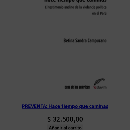
PREVENTA: Hace tiempo que caminas
$
32.500,00
Añadir al carrito