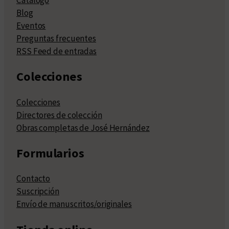
Catálogo
Blog
Eventos
Preguntas frecuentes
RSS Feed de entradas
Colecciones
Colecciones
Directores de colección
Obras completas de José Hernández
Formularios
Contacto
Suscripción
Envío de manuscritos/originales