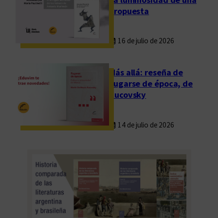
propuesta
16 de julio de 2026
Más allá: reseña de
Fugarse de época, de
Rucovsky
14 de julio de 2026