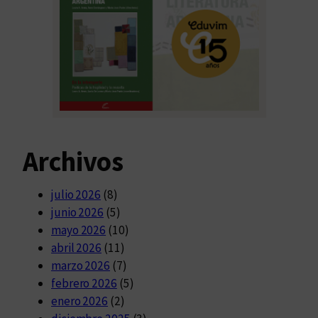
Archivos
julio 2026
(8)
junio 2026
(5)
mayo 2026
(10)
abril 2026
(11)
marzo 2026
(7)
febrero 2026
(5)
enero 2026
(2)