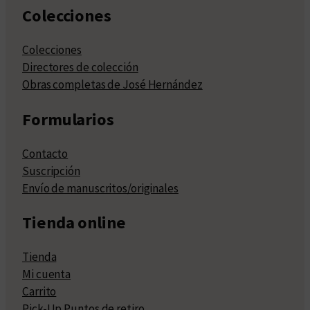
Colecciones
Colecciones
Directores de colección
Obras completas de José Hernández
Formularios
Contacto
Suscripción
Envío de manuscritos/originales
Tienda online
Tienda
Mi cuenta
Carrito
Pick-Up Puntos de retiro