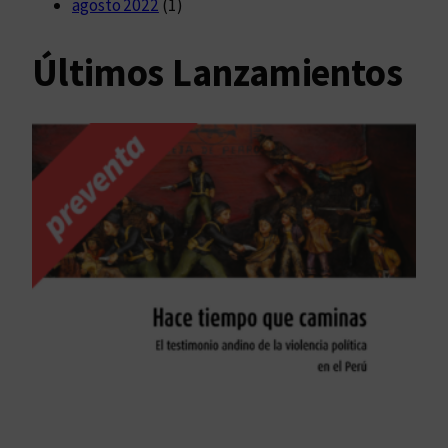
agosto 2022
(1)
Últimos Lanzamientos