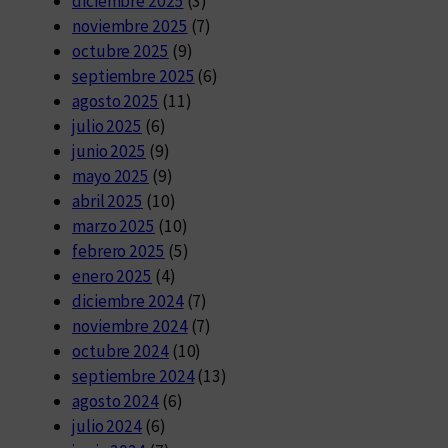
diciembre 2025
(3)
noviembre 2025
(7)
octubre 2025
(9)
septiembre 2025
(6)
agosto 2025
(11)
julio 2025
(6)
junio 2025
(9)
mayo 2025
(9)
abril 2025
(10)
marzo 2025
(10)
febrero 2025
(5)
enero 2025
(4)
diciembre 2024
(7)
noviembre 2024
(7)
octubre 2024
(10)
septiembre 2024
(13)
agosto 2024
(6)
julio 2024
(6)