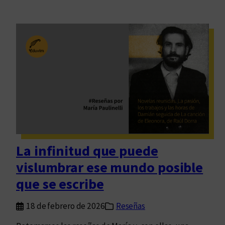
La infinitud que puede
vislumbrar ese mundo posible
que se escribe
18 de febrero de 2026
Reseñas