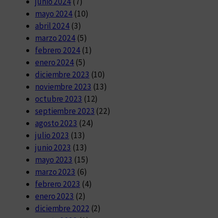
junio 2024
(7)
mayo 2024
(10)
abril 2024
(3)
marzo 2024
(5)
febrero 2024
(1)
enero 2024
(5)
diciembre 2023
(10)
noviembre 2023
(13)
octubre 2023
(12)
septiembre 2023
(22)
agosto 2023
(24)
julio 2023
(13)
junio 2023
(13)
mayo 2023
(15)
marzo 2023
(6)
febrero 2023
(4)
enero 2023
(2)
diciembre 2022
(2)