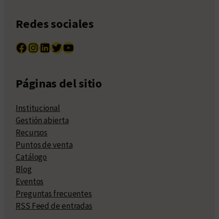
Redes sociales
Facebook
Instagram
LinkedIn
Twitter
YouTube
Páginas del sitio
Institucional
Gestión abierta
Recursos
Puntos de venta
Catálogo
Blog
Eventos
Preguntas frecuentes
RSS Feed de entradas