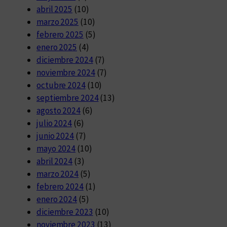
abril 2025
(10)
marzo 2025
(10)
febrero 2025
(5)
enero 2025
(4)
diciembre 2024
(7)
noviembre 2024
(7)
octubre 2024
(10)
septiembre 2024
(13)
agosto 2024
(6)
julio 2024
(6)
junio 2024
(7)
mayo 2024
(10)
abril 2024
(3)
marzo 2024
(5)
febrero 2024
(1)
enero 2024
(5)
diciembre 2023
(10)
noviembre 2023
(13)