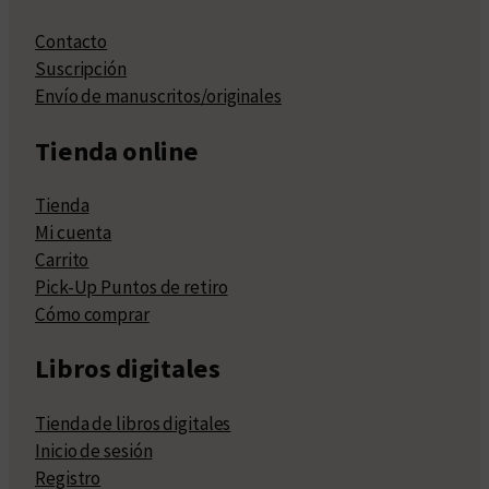
Contacto
Suscripción
Envío de manuscritos/originales
Tienda online
Tienda
Mi cuenta
Carrito
Pick-Up Puntos de retiro
Cómo comprar
Libros digitales
Tienda de libros digitales
Inicio de sesión
Registro