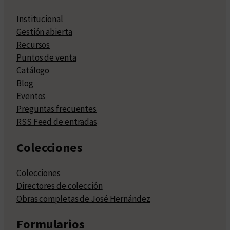
Institucional
Gestión abierta
Recursos
Puntos de venta
Catálogo
Blog
Eventos
Preguntas frecuentes
RSS Feed de entradas
Colecciones
Colecciones
Directores de colección
Obras completas de José Hernández
Formularios