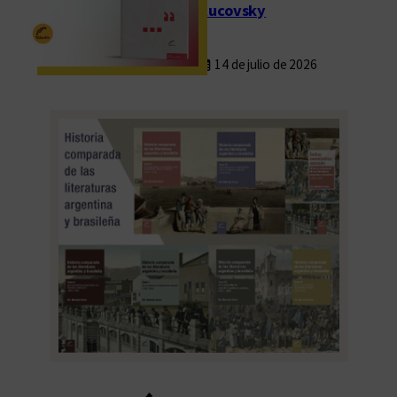
Rucovsky
14 de julio de 2026