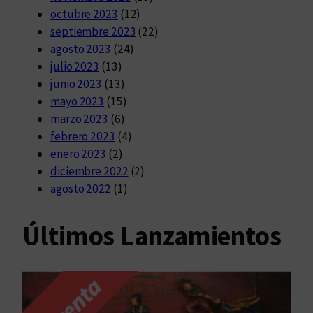
octubre 2023
(12)
septiembre 2023
(22)
agosto 2023
(24)
julio 2023
(13)
junio 2023
(13)
mayo 2023
(15)
marzo 2023
(6)
febrero 2023
(4)
enero 2023
(2)
diciembre 2022
(2)
agosto 2022
(1)
Últimos Lanzamientos