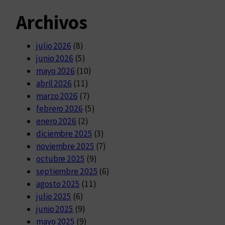
Archivos
julio 2026
(8)
junio 2026
(5)
mayo 2026
(10)
abril 2026
(11)
marzo 2026
(7)
febrero 2026
(5)
enero 2026
(2)
diciembre 2025
(3)
noviembre 2025
(7)
octubre 2025
(9)
septiembre 2025
(6)
agosto 2025
(11)
julio 2025
(6)
junio 2025
(9)
mayo 2025
(9)