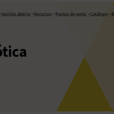
Gestión abierta
Recursos
Puntos de venta
Catálogo
B
tica