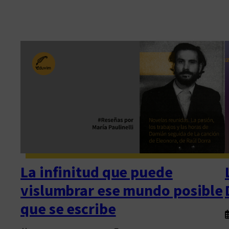
La infinitud que puede
vislumbrar ese mundo posible
que se escribe