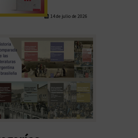
14 de julio de 2026