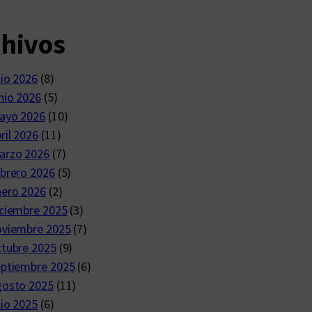
chivos
lio 2026
(8)
nio 2026
(5)
ayo 2026
(10)
ril 2026
(11)
arzo 2026
(7)
brero 2026
(5)
nero 2026
(2)
ciembre 2025
(3)
oviembre 2025
(7)
ctubre 2025
(9)
eptiembre 2025
(6)
gosto 2025
(11)
lio 2025
(6)