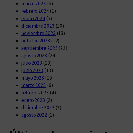
marzo 2024
(5)
febrero 2024
(1)
enero 2024
(5)
diciembre 2023
(10)
noviembre 2023
(13)
octubre 2023
(12)
septiembre 2023
(22)
agosto 2023
(24)
julio 2023
(13)
junio 2023
(13)
mayo 2023
(15)
marzo 2023
(6)
febrero 2023
(4)
enero 2023
(2)
diciembre 2022
(2)
agosto 2022
(1)