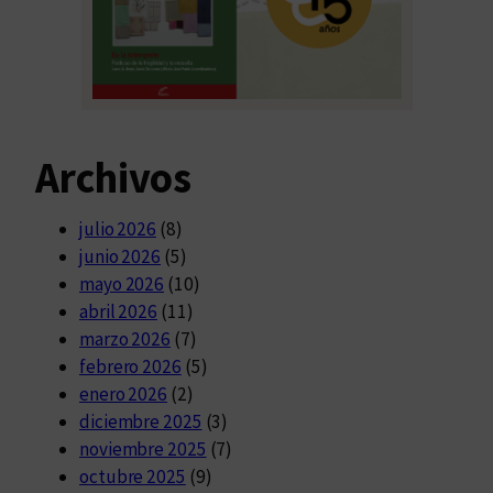
Archivos
julio 2026
(8)
junio 2026
(5)
mayo 2026
(10)
abril 2026
(11)
marzo 2026
(7)
febrero 2026
(5)
enero 2026
(2)
diciembre 2025
(3)
noviembre 2025
(7)
octubre 2025
(9)