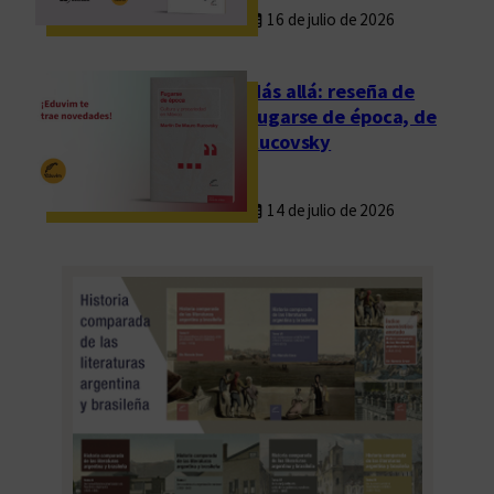
16 de julio de 2026
Más allá: reseña de
Fugarse de época, de
Rucovsky
14 de julio de 2026