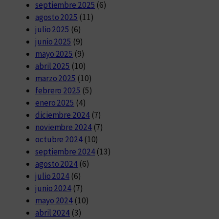
septiembre 2025
(6)
agosto 2025
(11)
julio 2025
(6)
junio 2025
(9)
mayo 2025
(9)
abril 2025
(10)
marzo 2025
(10)
febrero 2025
(5)
enero 2025
(4)
diciembre 2024
(7)
noviembre 2024
(7)
octubre 2024
(10)
septiembre 2024
(13)
agosto 2024
(6)
julio 2024
(6)
junio 2024
(7)
mayo 2024
(10)
abril 2024
(3)