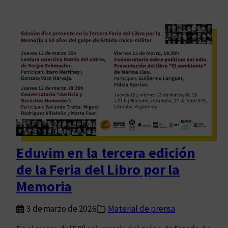
Eduvim en la tercera edición
de la Feria del Libro por la
Memoria
3 de marzo de 2026
Material de prensa