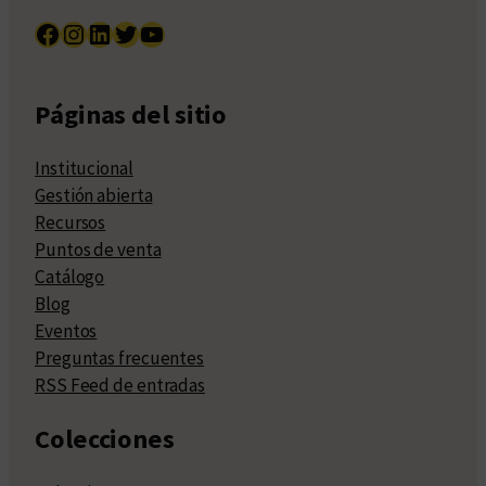
Facebook
Instagram
LinkedIn
Twitter
YouTube
Páginas del sitio
Institucional
Gestión abierta
Recursos
Puntos de venta
Catálogo
Blog
Eventos
Preguntas frecuentes
RSS Feed de entradas
Colecciones