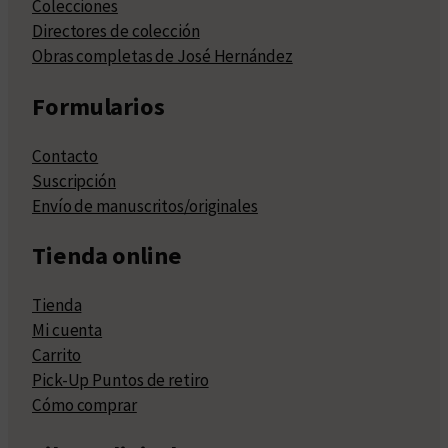
Colecciones
Directores de colección
Obras completas de José Hernández
Formularios
Contacto
Suscripción
Envío de manuscritos/originales
Tienda online
Tienda
Mi cuenta
Carrito
Pick-Up Puntos de retiro
Cómo comprar