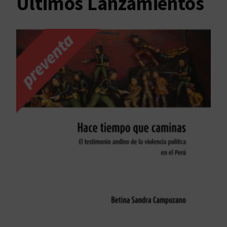
Últimos Lanzamientos