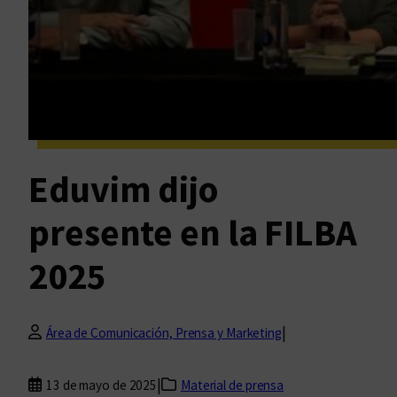
Eduvim dijo
presente en la FILBA
2025
|
Área de Comunicación, Prensa y Marketing
|
13 de mayo de 2025
Material de prensa