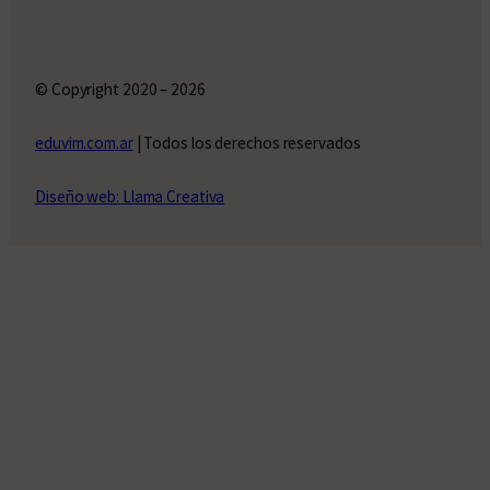
© Copyright 2020 – 2026
eduvim.com.ar
| Todos los derechos reservados
Diseño web: Llama Creativa