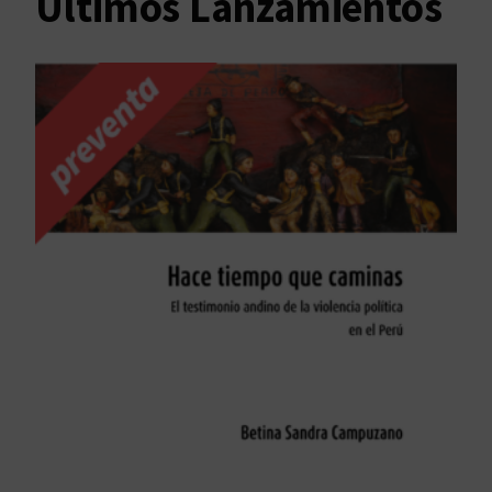
Últimos Lanzamientos