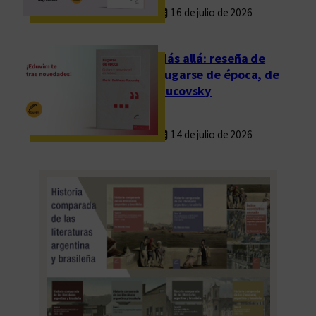
16 de julio de 2026
Más allá: reseña de
Fugarse de época, de
Rucovsky
14 de julio de 2026