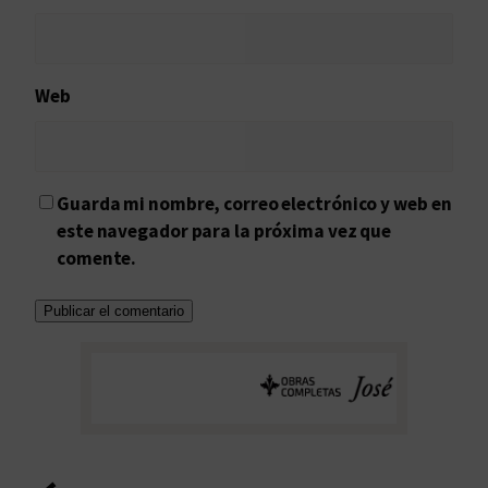
Web
Guarda mi nombre, correo electrónico y web en
este navegador para la próxima vez que
comente.