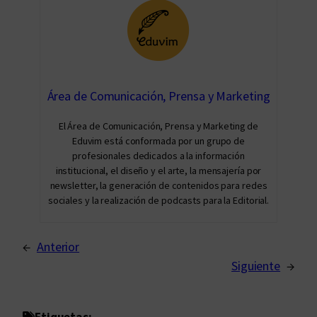
Área de Comunicación, Prensa y Marketing
El Área de Comunicación, Prensa y Marketing de
Eduvim está conformada por un grupo de
profesionales dedicados a la información
institucional, el diseño y el arte, la mensajería por
newsletter, la generación de contenidos para redes
sociales y la realización de podcasts para la Editorial.
←
Anterior
Siguiente
→