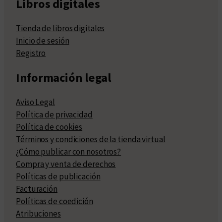
Libros digitales
Tienda de libros digitales
Inicio de sesión
Registro
Información legal
Aviso Legal
Política de privacidad
Política de cookies
Términos y condiciones de la tienda virtual
¿Cómo publicar con nosotros?
Compra y venta de derechos
Políticas de publicación
Facturación
Políticas de coedición
Atribuciones