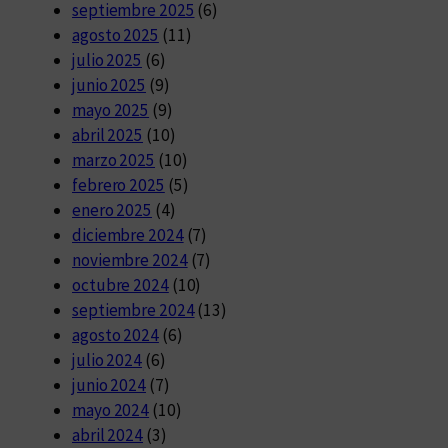
septiembre 2025
(6)
agosto 2025
(11)
julio 2025
(6)
junio 2025
(9)
mayo 2025
(9)
abril 2025
(10)
marzo 2025
(10)
febrero 2025
(5)
enero 2025
(4)
diciembre 2024
(7)
noviembre 2024
(7)
octubre 2024
(10)
septiembre 2024
(13)
agosto 2024
(6)
julio 2024
(6)
junio 2024
(7)
mayo 2024
(10)
abril 2024
(3)