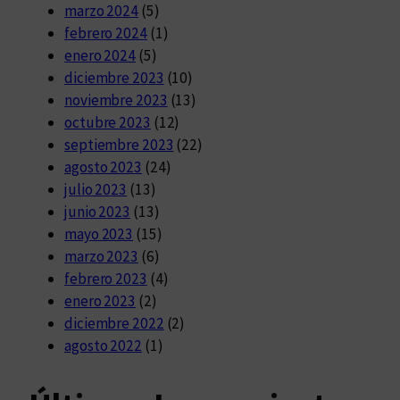
marzo 2024
(5)
febrero 2024
(1)
enero 2024
(5)
diciembre 2023
(10)
noviembre 2023
(13)
octubre 2023
(12)
septiembre 2023
(22)
agosto 2023
(24)
julio 2023
(13)
junio 2023
(13)
mayo 2023
(15)
marzo 2023
(6)
febrero 2023
(4)
enero 2023
(2)
diciembre 2022
(2)
agosto 2022
(1)