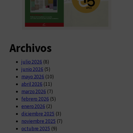
Archivos
julio 2026
(8)
junio 2026
(5)
mayo 2026
(10)
abril 2026
(11)
marzo 2026
(7)
febrero 2026
(5)
enero 2026
(2)
diciembre 2025
(3)
noviembre 2025
(7)
octubre 2025
(9)