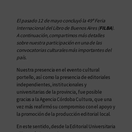
El pasado 12 de mayo concluyó la 49ª Feria
Internacional del Libro de Buenos Aires (
FILBA
).
A continuación, compartimos más detalles
sobre nuestra participación en una de las
convocatorias culturales más importantes del
país.
Nuestra presencia en el evento cultural
porteño, así como la presencia de editoriales
independientes, institucionales y
universitarias de la provincia, fue posible
gracias a la Agencia Córdoba Cultura, que una
vez más reafirmó su compromiso con el apoyo y
la promoción de la producción editorial local.
En este sentido, desde la Editorial Universitaria