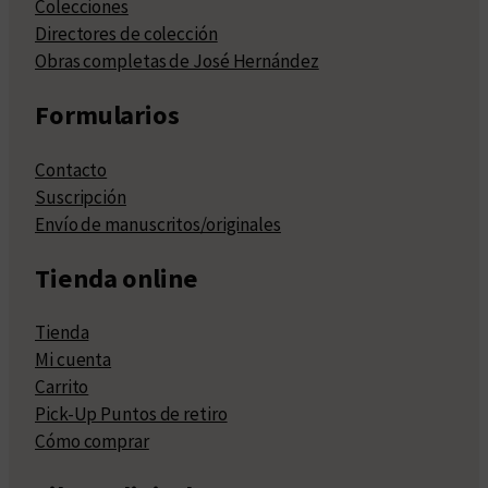
Colecciones
Directores de colección
Obras completas de José Hernández
Formularios
Contacto
Suscripción
Envío de manuscritos/originales
Tienda online
Tienda
Mi cuenta
Carrito
Pick-Up Puntos de retiro
Cómo comprar