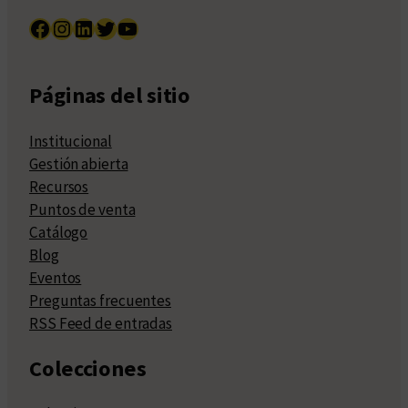
Facebook
Instagram
LinkedIn
Twitter
YouTube
Páginas del sitio
Institucional
Gestión abierta
Recursos
Puntos de venta
Catálogo
Blog
Eventos
Preguntas frecuentes
RSS Feed de entradas
Colecciones