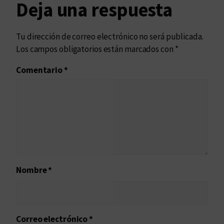
Deja una respuesta
Tu dirección de correo electrónico no será publicada.
Los campos obligatorios están marcados con
*
Comentario
*
Nombre
*
Correo electrónico
*