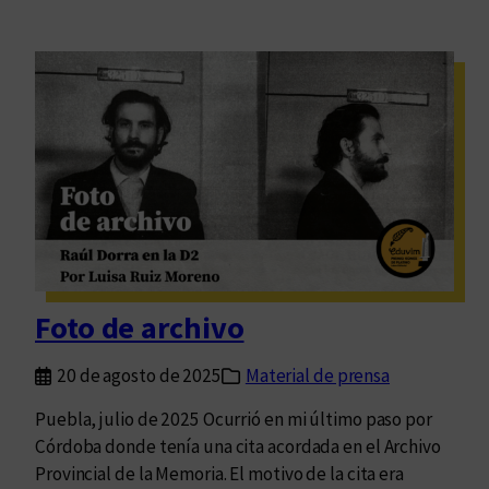
Foto de archivo
20 de agosto de 2025
Material de prensa
Puebla, julio de 2025 Ocurrió en mi último paso por
Córdoba donde tenía una cita acordada en el Archivo
Provincial de la Memoria. El motivo de la cita era