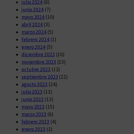
julio 2024
(6)
junio 2024
(7)
mayo 2024
(10)
abril 2024
(3)
marzo 2024
(5)
febrero 2024
(1)
enero 2024
(5)
diciembre 2023
(10)
noviembre 2023
(13)
octubre 2023
(12)
septiembre 2023
(22)
agosto 2023
(24)
julio 2023
(13)
junio 2023
(13)
mayo 2023
(15)
marzo 2023
(6)
febrero 2023
(4)
enero 2023
(2)