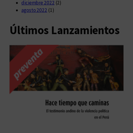
diciembre 2022
(2)
agosto 2022
(1)
Últimos Lanzamientos