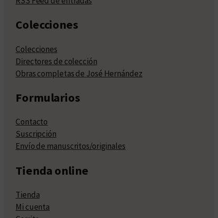
RSS Feed de entradas
Colecciones
Colecciones
Directores de colección
Obras completas de José Hernández
Formularios
Contacto
Suscripción
Envío de manuscritos/originales
Tienda online
Tienda
Mi cuenta