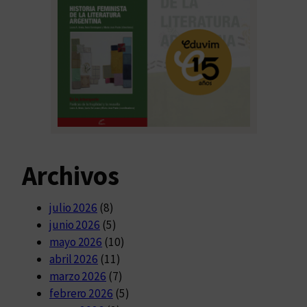
Archivos
julio 2026
(8)
junio 2026
(5)
mayo 2026
(10)
abril 2026
(11)
marzo 2026
(7)
febrero 2026
(5)