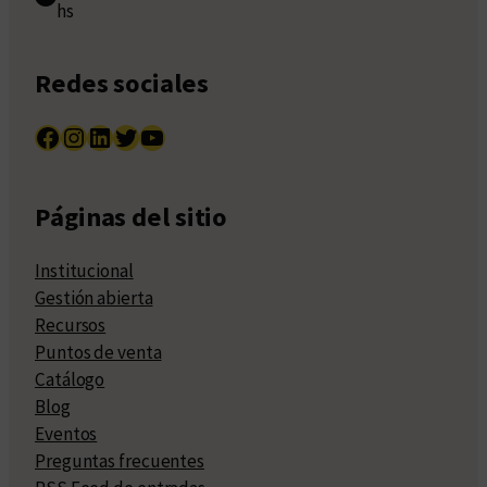
hs
Redes sociales
Facebook
Instagram
LinkedIn
Twitter
YouTube
Páginas del sitio
Institucional
Gestión abierta
Recursos
Puntos de venta
Catálogo
Blog
Eventos
Preguntas frecuentes