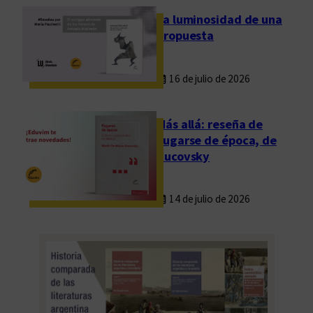
La luminosidad de una
propuesta
16 de julio de 2026
Más allá: reseña de
Fugarse de época, de
Rucovsky
14 de julio de 2026