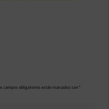
s campos obligatorios están marcados con
*