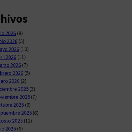
chivos
lio 2026
(8)
nio 2026
(5)
ayo 2026
(10)
ril 2026
(11)
arzo 2026
(7)
brero 2026
(5)
nero 2026
(2)
ciembre 2025
(3)
oviembre 2025
(7)
ctubre 2025
(9)
eptiembre 2025
(6)
gosto 2025
(11)
lio 2025
(6)