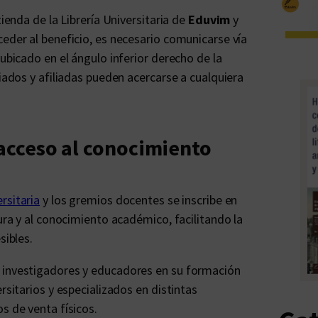
tienda de la Librería Universitaria de
Eduvim
y
ceder al beneficio, es necesario comunicarse vía
 ubicado en el ángulo inferior derecho de la
liados y afiliadas pueden acercarse a cualquiera
 acceso al conocimiento
ersitaria
y los gremios docentes se inscribe en
tura y al conocimiento académico, facilitando la
sibles.
, investigadores y educadores en su formación
rsitarios y especializados en distintas
s de venta físicos.