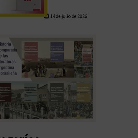
14 de julio de 2026