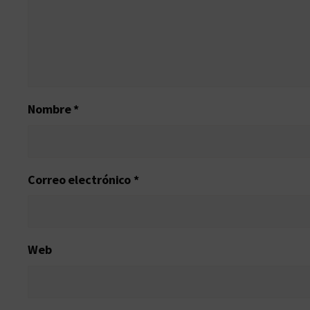
Nombre
*
Correo electrónico
*
Web