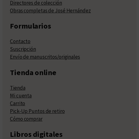
Directores de colección
Obras completas de José Hernández
Formularios
Contacto
Suscripción
Envío de manuscritos/originales
Tienda online
Tienda
Mi cuenta
Carrito
Pick-Up Puntos de retiro
Cómo comprar
Libros digitales