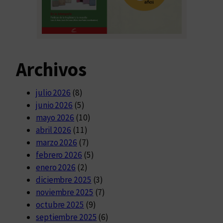
Archivos
julio 2026
(8)
junio 2026
(5)
mayo 2026
(10)
abril 2026
(11)
marzo 2026
(7)
febrero 2026
(5)
enero 2026
(2)
diciembre 2025
(3)
noviembre 2025
(7)
octubre 2025
(9)
septiembre 2025
(6)