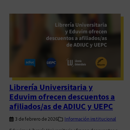
Librería Universitaria y
Eduvim ofrecen descuentos a
afiliados/as de ADIUC y UEPC
3 de febrero de 2026
Información institucional