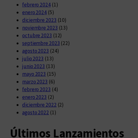
febrero 2024
(1)
enero 2024
(5)
diciembre 2023
(10)
noviembre 2023
(13)
octubre 2023
(12)
septiembre 2023
(22)
agosto 2023
(24)
julio 2023
(13)
junio 2023
(13)
mayo 2023
(15)
marzo 2023
(6)
febrero 2023
(4)
enero 2023
(2)
diciembre 2022
(2)
agosto 2022
(1)
Últimos Lanzamientos