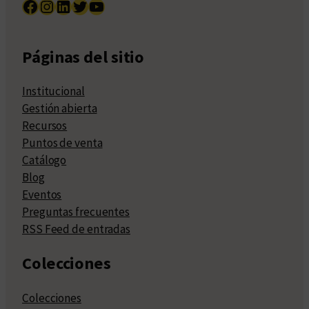
Facebook
Instagram
LinkedIn
Twitter
YouTube
Páginas del sitio
Institucional
Gestión abierta
Recursos
Puntos de venta
Catálogo
Blog
Eventos
Preguntas frecuentes
RSS Feed de entradas
Colecciones
Colecciones