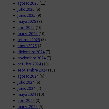
agosto 2025
(11)
julio 2025
(6)
junio 2025
(9)
mayo 2025
(9)
abril 2025
(10)
marzo 2025
(10)
febrero 2025
(5)
enero 2025
(4)
diciembre 2024
(7)
noviembre 2024
(7)
octubre 2024
(10)
septiembre 2024
(13)
agosto 2024
(6)
julio 2024
(6)
junio 2024
(7)
mayo 2024
(10)
abril 2024
(3)
marzo 2024
(5)