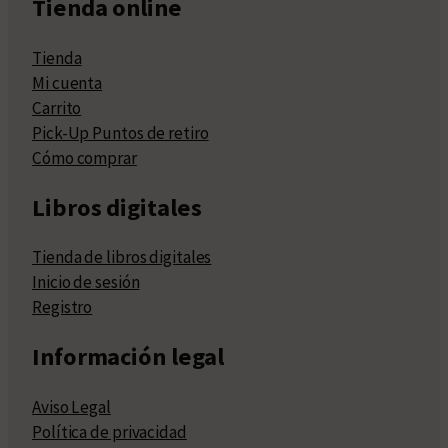
Tienda online
Tienda
Mi cuenta
Carrito
Pick-Up Puntos de retiro
Cómo comprar
Libros digitales
Tienda de libros digitales
Inicio de sesión
Registro
Información legal
Aviso Legal
Política de privacidad