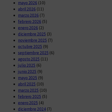
mayo 2026
(10)
abril 2026
(11)
marzo 2026
(7)
febrero 2026
(5)
enero 2026
(2)
diciembre 2025
(3)
noviembre 2025
(7)
octubre 2025
(9)
septiembre 2025
(6)
agosto 2025
(11)
julio 2025
(6)
junio 2025
(9)
mayo 2025
(9)
abril 2025
(10)
marzo 2025
(10)
febrero 2025
(5)
enero 2025
(4)
diciembre 2024
(7)