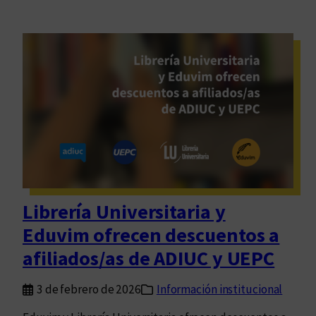
Librería Universitaria y
Eduvim ofrecen descuentos a
afiliados/as de ADIUC y UEPC
3 de febrero de 2026
Información institucional