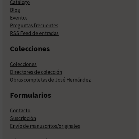
Catálogo
Blog
Eventos
Preguntas frecuentes
RSS Feed de entradas
Colecciones
Colecciones
Directores de colección
Obras completas de José Hernández
Formularios
Contacto
Suscripción
Envío de manuscritos/originales