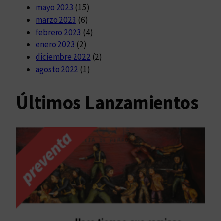
mayo 2023
(15)
marzo 2023
(6)
febrero 2023
(4)
enero 2023
(2)
diciembre 2022
(2)
agosto 2022
(1)
Últimos Lanzamientos