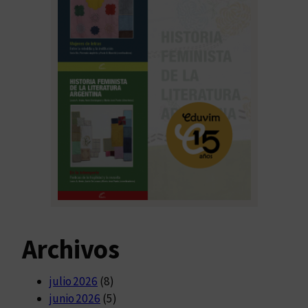
Archivos
julio 2026
(8)
junio 2026
(5)