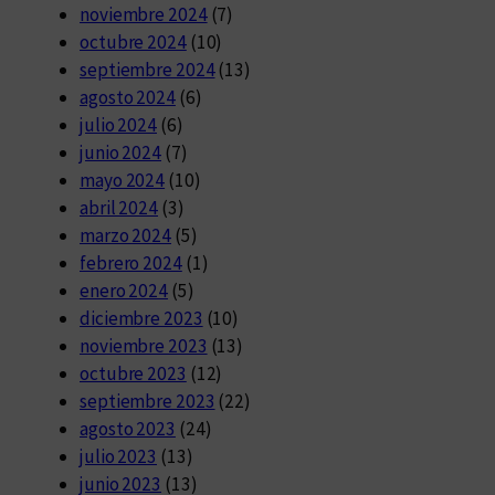
noviembre 2024
(7)
octubre 2024
(10)
septiembre 2024
(13)
agosto 2024
(6)
julio 2024
(6)
junio 2024
(7)
mayo 2024
(10)
abril 2024
(3)
marzo 2024
(5)
febrero 2024
(1)
enero 2024
(5)
diciembre 2023
(10)
noviembre 2023
(13)
octubre 2023
(12)
septiembre 2023
(22)
agosto 2023
(24)
julio 2023
(13)
junio 2023
(13)