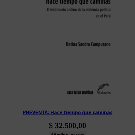
PREVENTA: Hace tiempo que caminas
$
32.500,00
Añadir al carrito