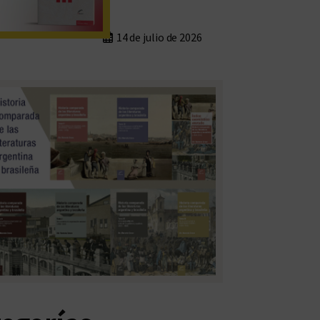
14 de julio de 2026