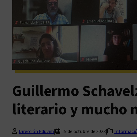
Guillermo Schavel
literario y mucho 
|
|
Dirección Eduvim
19 de octubre de 2023
Informació