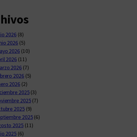
chivos
lio 2026
(8)
nio 2026
(5)
ayo 2026
(10)
ril 2026
(11)
arzo 2026
(7)
brero 2026
(5)
nero 2026
(2)
ciembre 2025
(3)
oviembre 2025
(7)
ctubre 2025
(9)
eptiembre 2025
(6)
gosto 2025
(11)
lio 2025
(6)