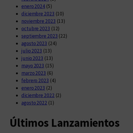
enero 2024
(5)
diciembre 2023
(10)
noviembre 2023
(13)
octubre 2023
(12)
septiembre 2023
(22)
agosto 2023
(24)
julio 2023
(13)
junio 2023
(13)
mayo 2023
(15)
marzo 2023
(6)
febrero 2023
(4)
enero 2023
(2)
diciembre 2022
(2)
agosto 2022
(1)
Últimos Lanzamientos