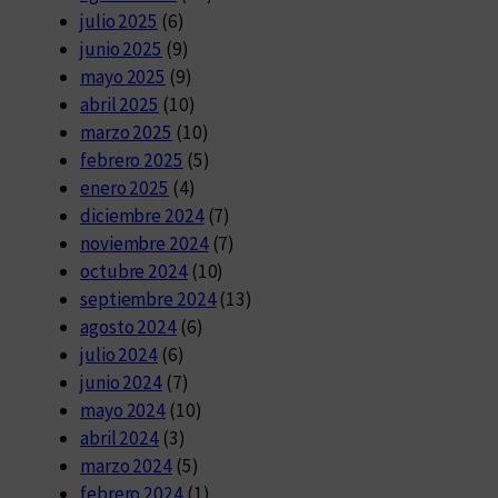
julio 2025
(6)
junio 2025
(9)
mayo 2025
(9)
abril 2025
(10)
marzo 2025
(10)
febrero 2025
(5)
enero 2025
(4)
diciembre 2024
(7)
noviembre 2024
(7)
octubre 2024
(10)
septiembre 2024
(13)
agosto 2024
(6)
julio 2024
(6)
junio 2024
(7)
mayo 2024
(10)
abril 2024
(3)
marzo 2024
(5)
febrero 2024
(1)