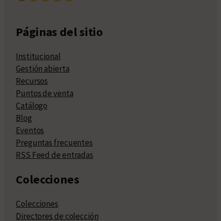
Páginas del sitio
Institucional
Gestión abierta
Recursos
Puntos de venta
Catálogo
Blog
Eventos
Preguntas frecuentes
RSS Feed de entradas
Colecciones
Colecciones
Directores de colección