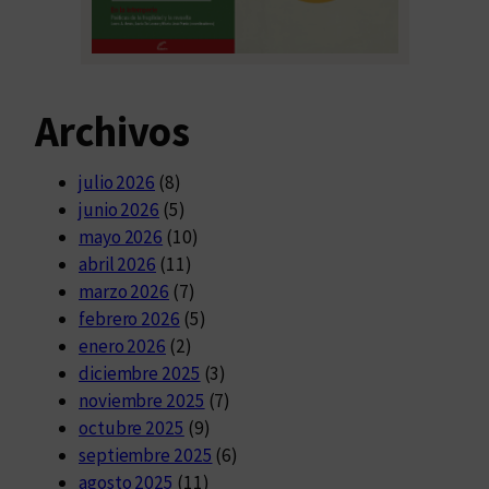
Archivos
julio 2026
(8)
junio 2026
(5)
mayo 2026
(10)
abril 2026
(11)
marzo 2026
(7)
febrero 2026
(5)
enero 2026
(2)
diciembre 2025
(3)
noviembre 2025
(7)
octubre 2025
(9)
septiembre 2025
(6)
agosto 2025
(11)