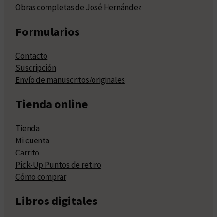
Obras completas de José Hernández
Formularios
Contacto
Suscripción
Envío de manuscritos/originales
Tienda online
Tienda
Mi cuenta
Carrito
Pick-Up Puntos de retiro
Cómo comprar
Libros digitales