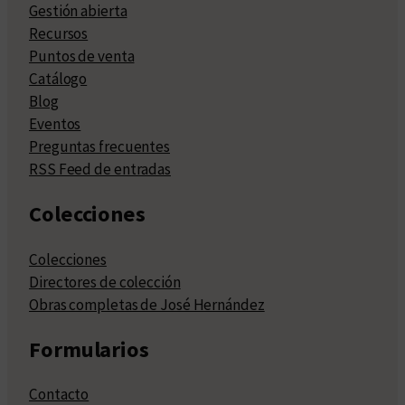
Gestión abierta
Recursos
Puntos de venta
Catálogo
Blog
Eventos
Preguntas frecuentes
RSS Feed de entradas
Colecciones
Colecciones
Directores de colección
Obras completas de José Hernández
Formularios
Contacto