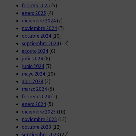
febrero 2025
(5)
enero 2025
(4)
diciembre 2024
(7)
noviembre 2024
(7)
octubre 2024
(10)
septiembre 2024
(13)
agosto 2024
(6)
julio 2024
(6)
junio 2024
(7)
mayo 2024
(10)
abril 2024
(3)
marzo 2024
(5)
febrero 2024
(1)
enero 2024
(5)
diciembre 2023
(10)
noviembre 2023
(13)
octubre 2023
(12)
septiembre 2023
(22)