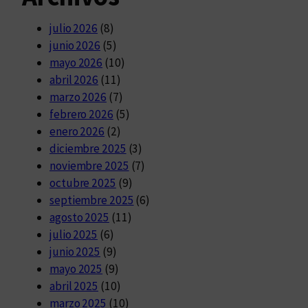
julio 2026
(8)
junio 2026
(5)
mayo 2026
(10)
abril 2026
(11)
marzo 2026
(7)
febrero 2026
(5)
enero 2026
(2)
diciembre 2025
(3)
noviembre 2025
(7)
octubre 2025
(9)
septiembre 2025
(6)
agosto 2025
(11)
julio 2025
(6)
junio 2025
(9)
mayo 2025
(9)
abril 2025
(10)
marzo 2025
(10)