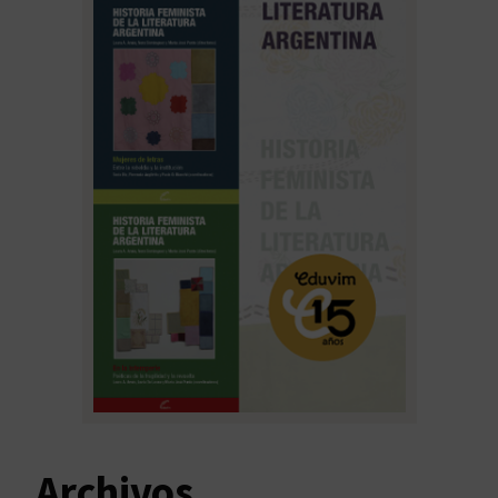
Archivos