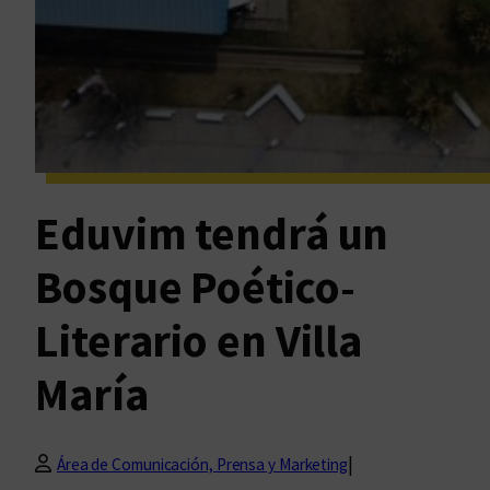
Eduvim tendrá un
Bosque Poético-
Literario en Villa
María
|
Área de Comunicación, Prensa y Marketing