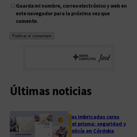
Guarda mi nombre, correo electrónico y web en
este navegador para la próxima vez que
comente.
Últimas noticias
Las imbricadas caras
del prisma: seguridad y
policía en Córdoba