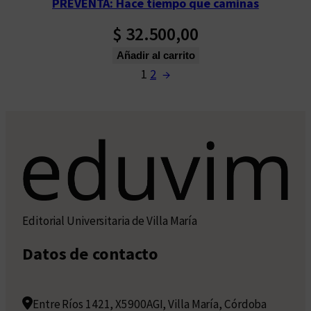
PREVENTA: Hace tiempo que caminas
$
32.500,00
Añadir al carrito
1
2
→
Editorial Universitaria de Villa María
Datos de contacto
Entre Ríos 1421, X5900AGI, Villa María, Córdoba