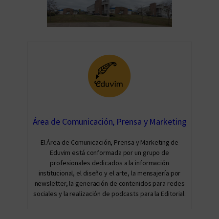
Área de Comunicación, Prensa y Marketing
El Área de Comunicación, Prensa y Marketing de
Eduvim está conformada por un grupo de
profesionales dedicados a la información
institucional, el diseño y el arte, la mensajería por
newsletter, la generación de contenidos para redes
sociales y la realización de podcasts para la Editorial.