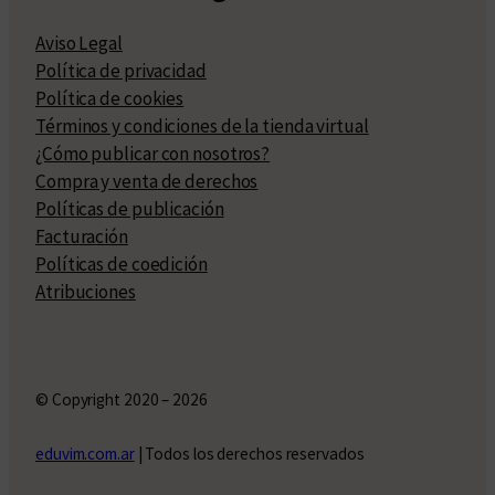
Aviso Legal
Política de privacidad
Política de cookies
Términos y condiciones de la tienda virtual
¿Cómo publicar con nosotros?
Compra y venta de derechos
Políticas de publicación
Facturación
Políticas de coedición
Atribuciones
© Copyright 2020 – 2026
eduvim.com.ar
| Todos los derechos reservados