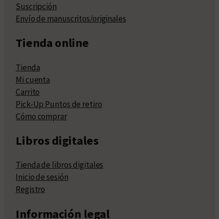
Suscripción
Envío de manuscritos/originales
Tienda online
Tienda
Mi cuenta
Carrito
Pick-Up Puntos de retiro
Cómo comprar
Libros digitales
Tienda de libros digitales
Inicio de sesión
Registro
Información legal