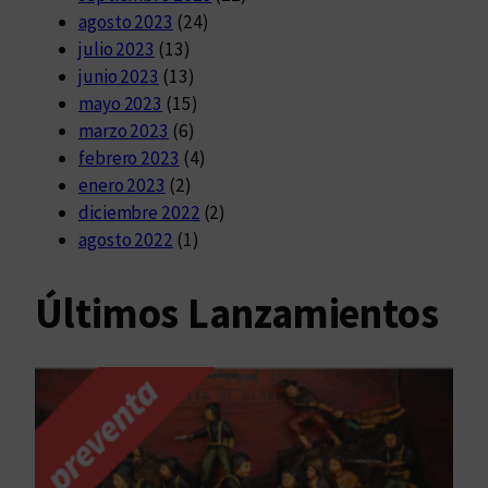
agosto 2023
(24)
julio 2023
(13)
junio 2023
(13)
mayo 2023
(15)
marzo 2023
(6)
febrero 2023
(4)
enero 2023
(2)
diciembre 2022
(2)
agosto 2022
(1)
Últimos Lanzamientos