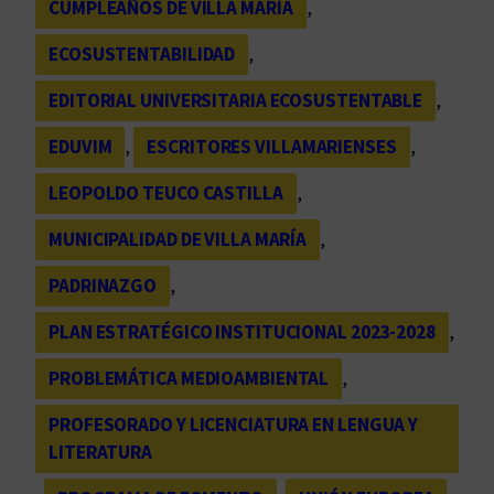
CUMPLEAÑOS DE VILLA MARÍA
, 
ECOSUSTENTABILIDAD
, 
EDITORIAL UNIVERSITARIA ECOSUSTENTABLE
, 
EDUVIM
, 
ESCRITORES VILLAMARIENSES
, 
LEOPOLDO TEUCO CASTILLA
, 
MUNICIPALIDAD DE VILLA MARÍA
, 
PADRINAZGO
, 
PLAN ESTRATÉGICO INSTITUCIONAL 2023-2028
, 
PROBLEMÁTICA MEDIOAMBIENTAL
, 
PROFESORADO Y LICENCIATURA EN LENGUA Y
LITERATURA