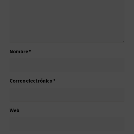
Nombre
*
Correo electrónico
*
Web