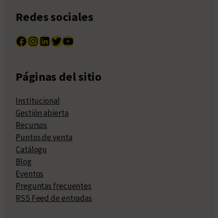
Redes sociales
Facebook
Instagram
LinkedIn
Twitter
YouTube
Páginas del sitio
Institucional
Gestión abierta
Recursos
Puntos de venta
Catálogo
Blog
Eventos
Preguntas frecuentes
RSS Feed de entradas