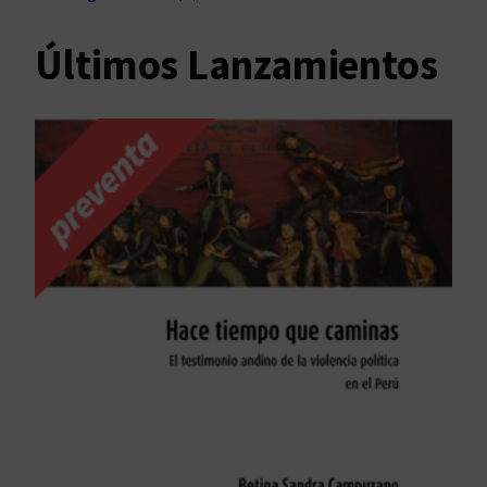
Últimos Lanzamientos