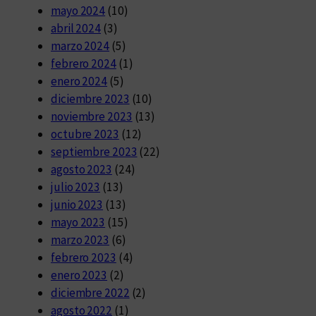
mayo 2024
(10)
abril 2024
(3)
marzo 2024
(5)
febrero 2024
(1)
enero 2024
(5)
diciembre 2023
(10)
noviembre 2023
(13)
octubre 2023
(12)
septiembre 2023
(22)
agosto 2023
(24)
julio 2023
(13)
junio 2023
(13)
mayo 2023
(15)
marzo 2023
(6)
febrero 2023
(4)
enero 2023
(2)
diciembre 2022
(2)
agosto 2022
(1)