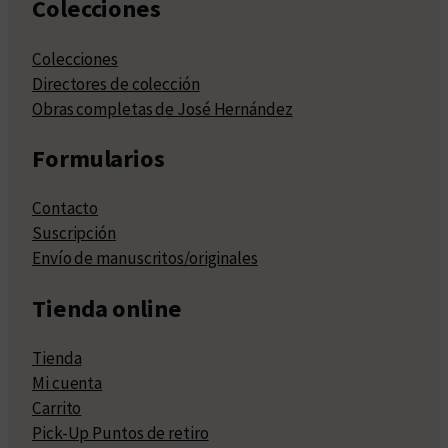
Colecciones
Colecciones
Directores de colección
Obras completas de José Hernández
Formularios
Contacto
Suscripción
Envío de manuscritos/originales
Tienda online
Tienda
Mi cuenta
Carrito
Pick-Up Puntos de retiro