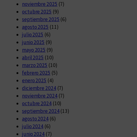
noviembre 2025
(7)
octubre 2025
(9)
septiembre 2025
(6)
agosto 2025
(11)
julio 2025
(6)
junio 2025
(9)
mayo 2025
(9)
abril 2025
(10)
marzo 2025
(10)
febrero 2025
(5)
enero 2025
(4)
diciembre 2024
(7)
noviembre 2024
(7)
octubre 2024
(10)
septiembre 2024
(13)
agosto 2024
(6)
julio 2024
(6)
junio 2024
(7)