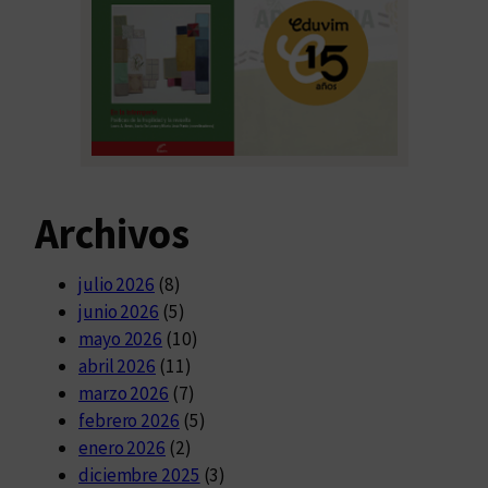
Archivos
julio 2026
(8)
junio 2026
(5)
mayo 2026
(10)
abril 2026
(11)
marzo 2026
(7)
febrero 2026
(5)
enero 2026
(2)
diciembre 2025
(3)