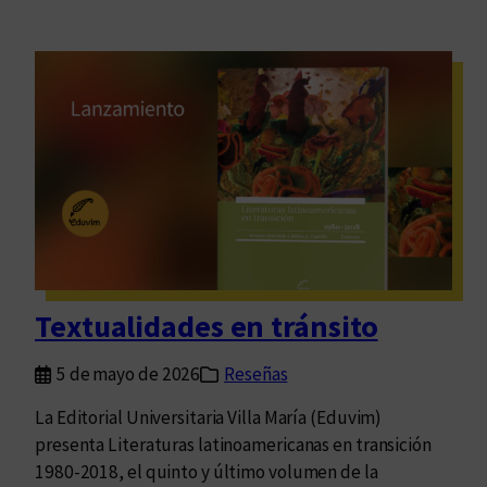
Textualidades en tránsito
5 de mayo de 2026
Reseñas
La Editorial Universitaria Villa María (Eduvim)
presenta Literaturas latinoamericanas en transición
1980-2018, el quinto y último volumen de la