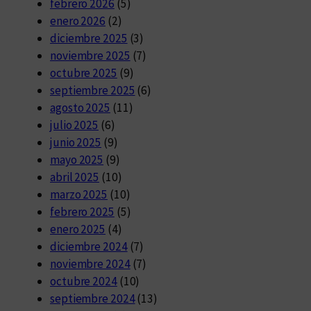
febrero 2026
(5)
enero 2026
(2)
diciembre 2025
(3)
noviembre 2025
(7)
octubre 2025
(9)
septiembre 2025
(6)
agosto 2025
(11)
julio 2025
(6)
junio 2025
(9)
mayo 2025
(9)
abril 2025
(10)
marzo 2025
(10)
febrero 2025
(5)
enero 2025
(4)
diciembre 2024
(7)
noviembre 2024
(7)
octubre 2024
(10)
septiembre 2024
(13)