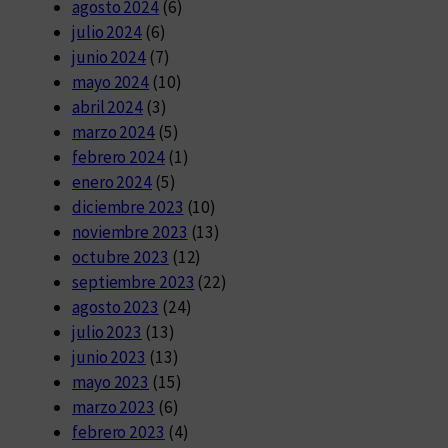
agosto 2024
(6)
julio 2024
(6)
junio 2024
(7)
mayo 2024
(10)
abril 2024
(3)
marzo 2024
(5)
febrero 2024
(1)
enero 2024
(5)
diciembre 2023
(10)
noviembre 2023
(13)
octubre 2023
(12)
septiembre 2023
(22)
agosto 2023
(24)
julio 2023
(13)
junio 2023
(13)
mayo 2023
(15)
marzo 2023
(6)
febrero 2023
(4)