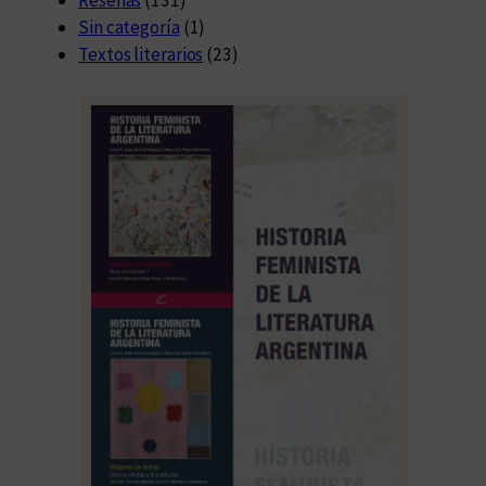
Sin categoría
(1)
Textos literarios
(23)