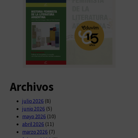
Archivos
julio 2026
(8)
junio 2026
(5)
mayo 2026
(10)
abril 2026
(11)
marzo 2026
(7)