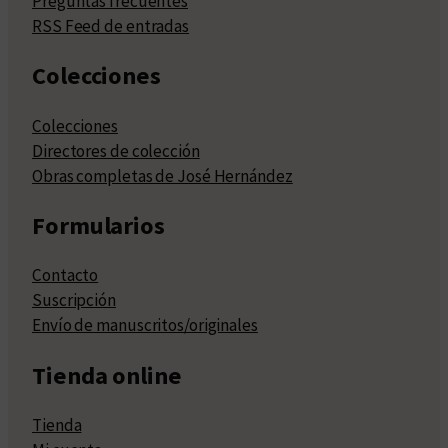
Preguntas frecuentes
RSS Feed de entradas
Colecciones
Colecciones
Directores de colección
Obras completas de José Hernández
Formularios
Contacto
Suscripción
Envío de manuscritos/originales
Tienda online
Tienda