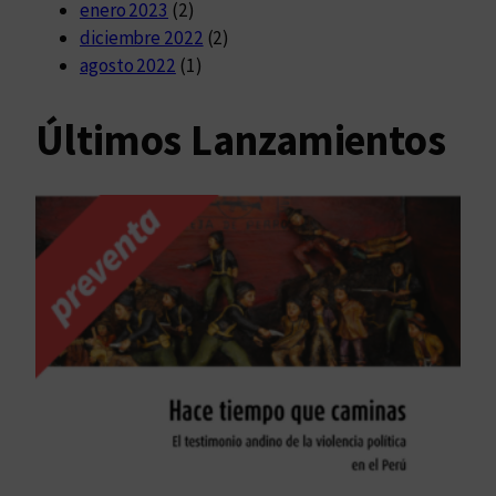
enero 2023
(2)
diciembre 2022
(2)
agosto 2022
(1)
Últimos Lanzamientos