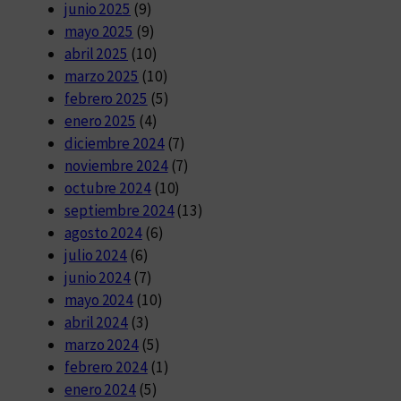
junio 2025
(9)
mayo 2025
(9)
abril 2025
(10)
marzo 2025
(10)
febrero 2025
(5)
enero 2025
(4)
diciembre 2024
(7)
noviembre 2024
(7)
octubre 2024
(10)
septiembre 2024
(13)
agosto 2024
(6)
julio 2024
(6)
junio 2024
(7)
mayo 2024
(10)
abril 2024
(3)
marzo 2024
(5)
febrero 2024
(1)
enero 2024
(5)