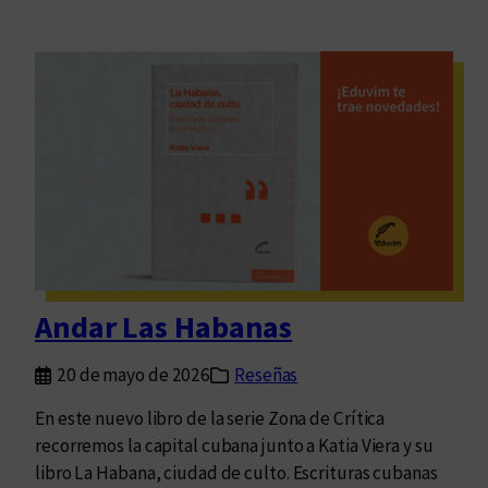
Andar Las Habanas
20 de mayo de 2026
Reseñas
En este nuevo libro de la serie Zona de Crítica
recorremos la capital cubana junto a Katia Viera y su
libro La Habana, ciudad de culto. Escrituras cubanas