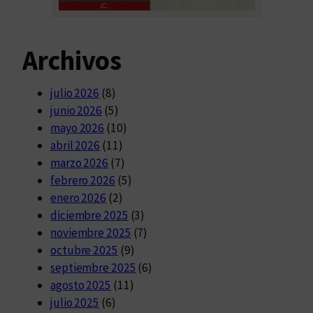
Archivos
julio 2026
(8)
junio 2026
(5)
mayo 2026
(10)
abril 2026
(11)
marzo 2026
(7)
febrero 2026
(5)
enero 2026
(2)
diciembre 2025
(3)
noviembre 2025
(7)
octubre 2025
(9)
septiembre 2025
(6)
agosto 2025
(11)
julio 2025
(6)