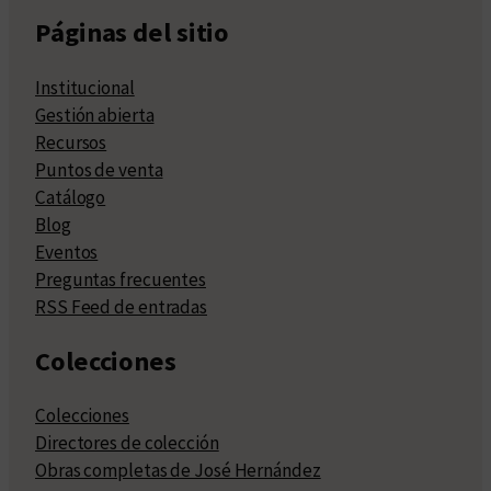
Páginas del sitio
Institucional
Gestión abierta
Recursos
Puntos de venta
Catálogo
Blog
Eventos
Preguntas frecuentes
RSS Feed de entradas
Colecciones
Colecciones
Directores de colección
Obras completas de José Hernández