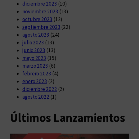
diciembre 2023
(10)
noviembre 2023
(13)
octubre 2023
(12)
septiembre 2023
(22)
agosto 2023
(24)
julio 2023
(13)
junio 2023
(13)
mayo 2023
(15)
marzo 2023
(6)
febrero 2023
(4)
enero 2023
(2)
diciembre 2022
(2)
agosto 2022
(1)
Últimos Lanzamientos