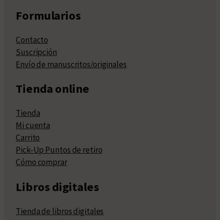
Formularios
Contacto
Suscripción
Envío de manuscritos/originales
Tienda online
Tienda
Mi cuenta
Carrito
Pick-Up Puntos de retiro
Cómo comprar
Libros digitales
Tienda de libros digitales