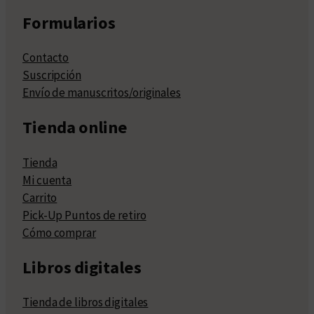
Formularios
Contacto
Suscripción
Envío de manuscritos/originales
Tienda online
Tienda
Mi cuenta
Carrito
Pick-Up Puntos de retiro
Cómo comprar
Libros digitales
Tienda de libros digitales