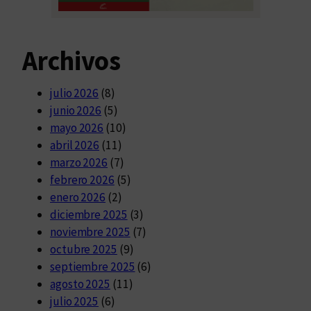
Archivos
julio 2026
(8)
junio 2026
(5)
mayo 2026
(10)
abril 2026
(11)
marzo 2026
(7)
febrero 2026
(5)
enero 2026
(2)
diciembre 2025
(3)
noviembre 2025
(7)
octubre 2025
(9)
septiembre 2025
(6)
agosto 2025
(11)
julio 2025
(6)