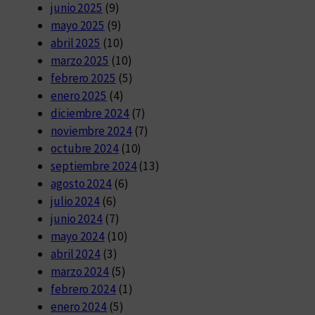
junio 2025
(9)
mayo 2025
(9)
abril 2025
(10)
marzo 2025
(10)
febrero 2025
(5)
enero 2025
(4)
diciembre 2024
(7)
noviembre 2024
(7)
octubre 2024
(10)
septiembre 2024
(13)
agosto 2024
(6)
julio 2024
(6)
junio 2024
(7)
mayo 2024
(10)
abril 2024
(3)
marzo 2024
(5)
febrero 2024
(1)
enero 2024
(5)