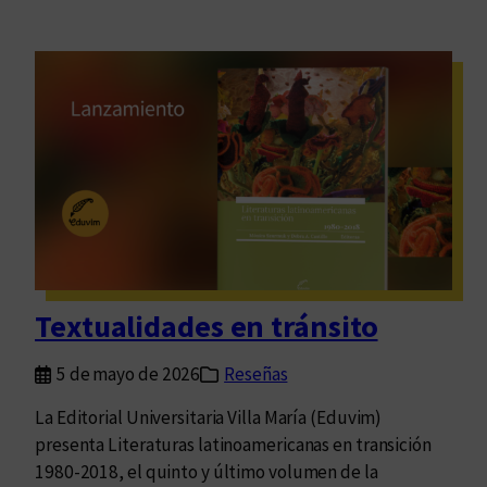
Textualidades en tránsito
5 de mayo de 2026
Reseñas
La Editorial Universitaria Villa María (Eduvim)
presenta Literaturas latinoamericanas en transición
1980-2018, el quinto y último volumen de la