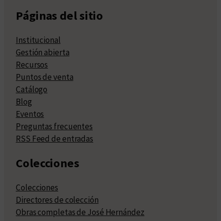
Páginas del sitio
Institucional
Gestión abierta
Recursos
Puntos de venta
Catálogo
Blog
Eventos
Preguntas frecuentes
RSS Feed de entradas
Colecciones
Colecciones
Directores de colección
Obras completas de José Hernández