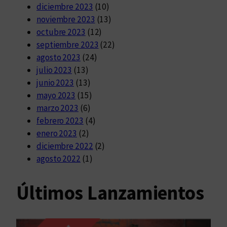
diciembre 2023
(10)
noviembre 2023
(13)
octubre 2023
(12)
septiembre 2023
(22)
agosto 2023
(24)
julio 2023
(13)
junio 2023
(13)
mayo 2023
(15)
marzo 2023
(6)
febrero 2023
(4)
enero 2023
(2)
diciembre 2022
(2)
agosto 2022
(1)
Últimos Lanzamientos