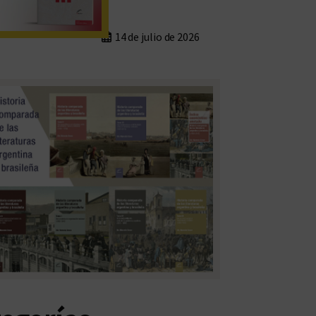
14 de julio de 2026