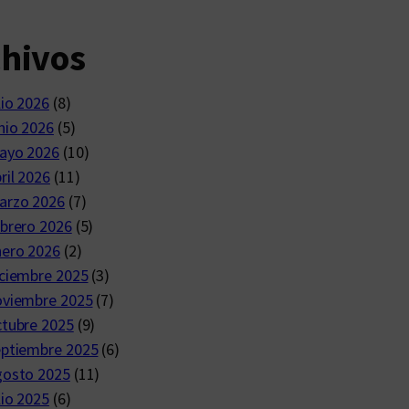
chivos
lio 2026
(8)
nio 2026
(5)
ayo 2026
(10)
ril 2026
(11)
arzo 2026
(7)
brero 2026
(5)
nero 2026
(2)
ciembre 2025
(3)
oviembre 2025
(7)
ctubre 2025
(9)
eptiembre 2025
(6)
gosto 2025
(11)
lio 2025
(6)