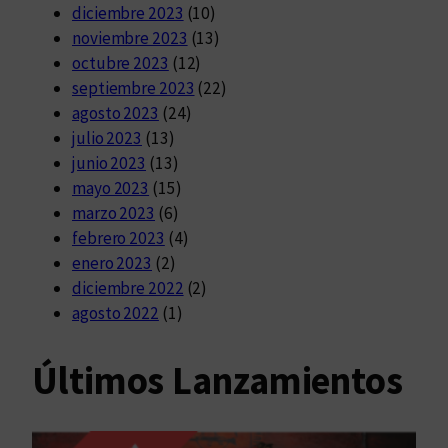
diciembre 2023
(10)
noviembre 2023
(13)
octubre 2023
(12)
septiembre 2023
(22)
agosto 2023
(24)
julio 2023
(13)
junio 2023
(13)
mayo 2023
(15)
marzo 2023
(6)
febrero 2023
(4)
enero 2023
(2)
diciembre 2022
(2)
agosto 2022
(1)
Últimos Lanzamientos