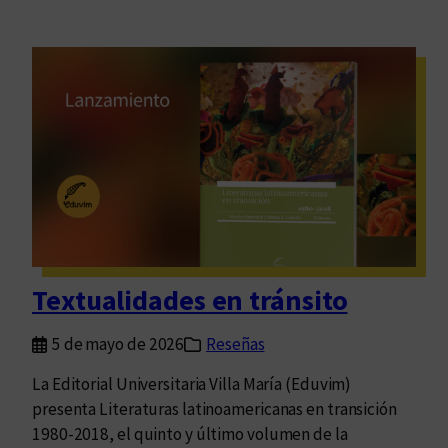
Textualidades en tránsito
5 de mayo de 2026
Reseñas
La Editorial Universitaria Villa María (Eduvim)
presenta Literaturas latinoamericanas en transición
1980-2018, el quinto y último volumen de la