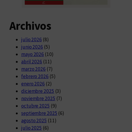
Archivos
julio 2026
(8)
junio 2026
(5)
mayo 2026
(10)
abril 2026
(11)
marzo 2026
(7)
febrero 2026
(5)
enero 2026
(2)
diciembre 2025
(3)
noviembre 2025
(7)
octubre 2025
(9)
septiembre 2025
(6)
agosto 2025
(11)
julio 2025
(6)