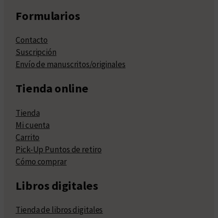
Formularios
Contacto
Suscripción
Envío de manuscritos/originales
Tienda online
Tienda
Mi cuenta
Carrito
Pick-Up Puntos de retiro
Cómo comprar
Libros digitales
Tienda de libros digitales