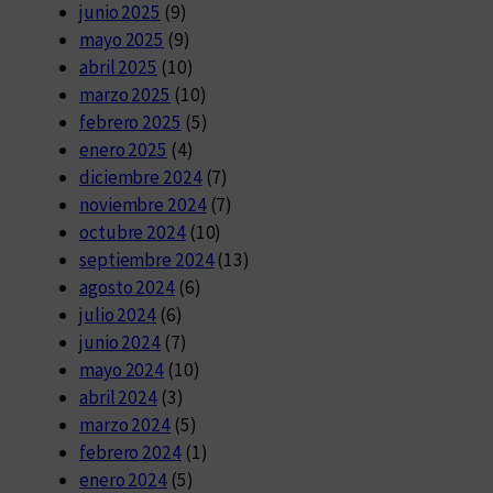
junio 2025
(9)
mayo 2025
(9)
abril 2025
(10)
marzo 2025
(10)
febrero 2025
(5)
enero 2025
(4)
diciembre 2024
(7)
noviembre 2024
(7)
octubre 2024
(10)
septiembre 2024
(13)
agosto 2024
(6)
julio 2024
(6)
junio 2024
(7)
mayo 2024
(10)
abril 2024
(3)
marzo 2024
(5)
febrero 2024
(1)
enero 2024
(5)