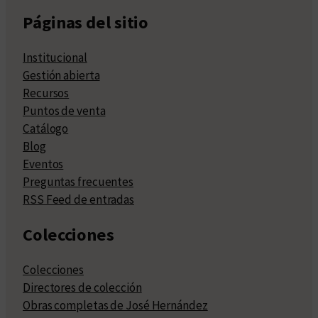
Páginas del sitio
Institucional
Gestión abierta
Recursos
Puntos de venta
Catálogo
Blog
Eventos
Preguntas frecuentes
RSS Feed de entradas
Colecciones
Colecciones
Directores de colección
Obras completas de José Hernández