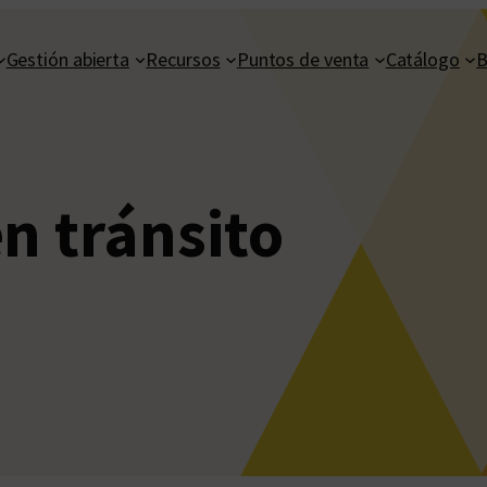
Gestión abierta
Recursos
Puntos de venta
Catálogo
B
n tránsito