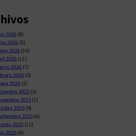
chivos
lio 2026
(8)
nio 2026
(5)
ayo 2026
(10)
ril 2026
(11)
arzo 2026
(7)
brero 2026
(5)
nero 2026
(2)
ciembre 2025
(3)
oviembre 2025
(7)
ctubre 2025
(9)
eptiembre 2025
(6)
gosto 2025
(11)
lio 2025
(6)