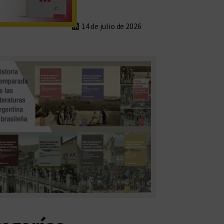
14 de julio de 2026