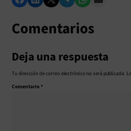
Comentarios
Deja una respuesta
Tu dirección de correo electrónico no será publicada.
Lo
Comentario
*