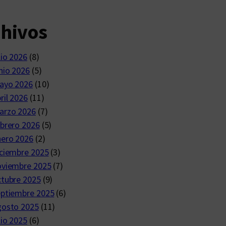
chivos
lio 2026
(8)
nio 2026
(5)
ayo 2026
(10)
ril 2026
(11)
arzo 2026
(7)
brero 2026
(5)
nero 2026
(2)
ciembre 2025
(3)
oviembre 2025
(7)
ctubre 2025
(9)
eptiembre 2025
(6)
gosto 2025
(11)
lio 2025
(6)