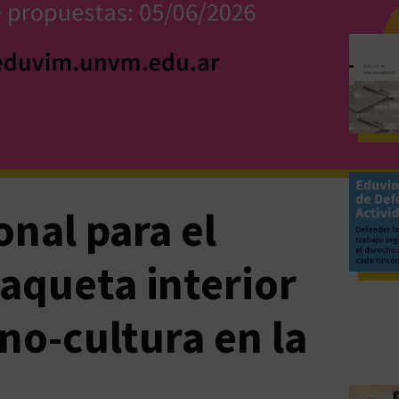
nal para el
aqueta interior
cno-cultura en la