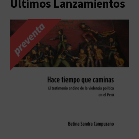
Últimos Lanzamientos