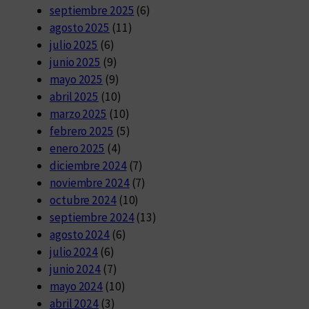
septiembre 2025
(6)
agosto 2025
(11)
julio 2025
(6)
junio 2025
(9)
mayo 2025
(9)
abril 2025
(10)
marzo 2025
(10)
febrero 2025
(5)
enero 2025
(4)
diciembre 2024
(7)
noviembre 2024
(7)
octubre 2024
(10)
septiembre 2024
(13)
agosto 2024
(6)
julio 2024
(6)
junio 2024
(7)
mayo 2024
(10)
abril 2024
(3)