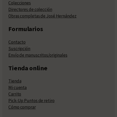
Colecciones
Directores de colección
Obras completas de José Hernández
Formularios
Contacto
Suscripción
Envío de manuscritos/originales
Tienda online
Tienda
Mi cuenta
Carrito
Pick-Up Puntos de retiro
Cómo comprar