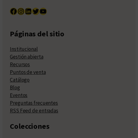
Facebook
Instagram
LinkedIn
Twitter
YouTube
Páginas del sitio
Institucional
Gestión abierta
Recursos
Puntos de venta
Catálogo
Blog
Eventos
Preguntas frecuentes
RSS Feed de entradas
Colecciones