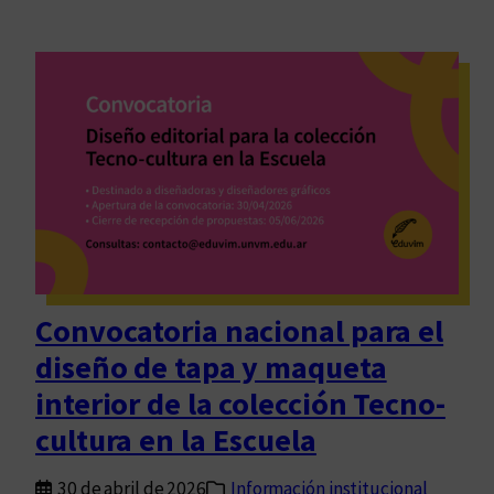
Convocatoria nacional para el
diseño de tapa y maqueta
interior de la colección Tecno-
cultura en la Escuela
30 de abril de 2026
Información institucional