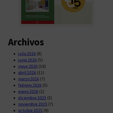
Archivos
julio 2026
(8)
junio 2026
(5)
mayo 2026
(10)
abril 2026
(11)
marzo 2026
(7)
febrero 2026
(5)
enero 2026
(2)
diciembre 2025
(3)
noviembre 2025
(7)
octubre 2025
(9)