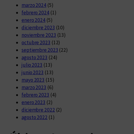
marzo 2024
(5)
febrero 2024
(1)
enero 2024
(5)
diciembre 2023
(10)
noviembre 2023
(13)
octubre 2023
(12)
septiembre 2023
(22)
agosto 2023
(24)
julio 2023
(13)
junio 2023
(13)
mayo 2023
(15)
marzo 2023
(6)
febrero 2023
(4)
enero 2023
(2)
diciembre 2022
(2)
agosto 2022
(1)