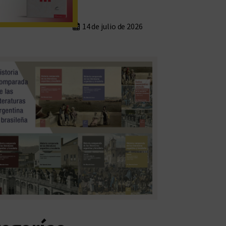
14 de julio de 2026