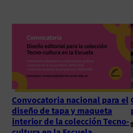
Convocatoria nacional para el
diseño de tapa y maqueta
interior de la colección Tecno-
cultura en la Escuela