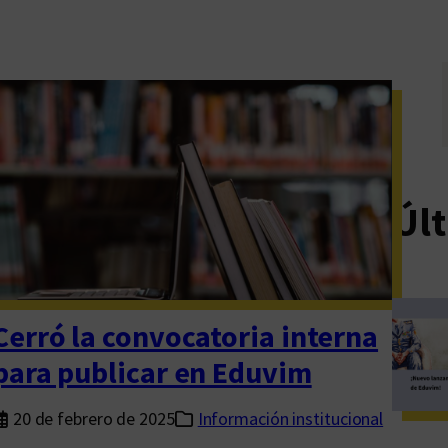
Últ
Cerró la convocatoria interna
para publicar en Eduvim
20 de febrero de 2025
Información institucional