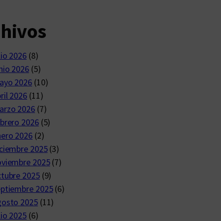
chivos
lio 2026
(8)
nio 2026
(5)
ayo 2026
(10)
ril 2026
(11)
arzo 2026
(7)
brero 2026
(5)
nero 2026
(2)
ciembre 2025
(3)
oviembre 2025
(7)
ctubre 2025
(9)
eptiembre 2025
(6)
gosto 2025
(11)
lio 2025
(6)