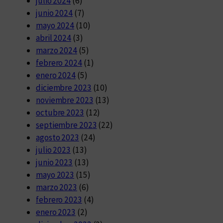
julio 2024
(6)
junio 2024
(7)
mayo 2024
(10)
abril 2024
(3)
marzo 2024
(5)
febrero 2024
(1)
enero 2024
(5)
diciembre 2023
(10)
noviembre 2023
(13)
octubre 2023
(12)
septiembre 2023
(22)
agosto 2023
(24)
julio 2023
(13)
junio 2023
(13)
mayo 2023
(15)
marzo 2023
(6)
febrero 2023
(4)
enero 2023
(2)