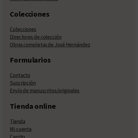
Colecciones
Colecciones
Directores de colección
Obras completas de José Hernández
Formularios
Contacto
Suscripción
Envío de manuscritos/originales
Tienda online
Tienda
Mi cuenta
Carrito