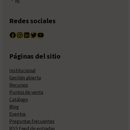
hs
Redes sociales
Facebook
Instagram
LinkedIn
Twitter
YouTube
Páginas del sitio
Institucional
Gestión abierta
Recursos
Puntos de venta
Catálogo
Blog
Eventos
Preguntas frecuentes
RSS Feed de entradas