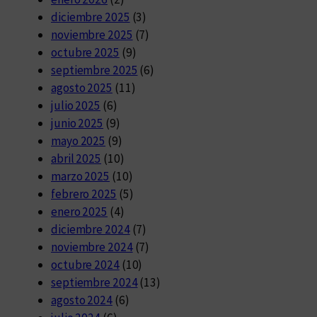
diciembre 2025
(3)
noviembre 2025
(7)
octubre 2025
(9)
septiembre 2025
(6)
agosto 2025
(11)
julio 2025
(6)
junio 2025
(9)
mayo 2025
(9)
abril 2025
(10)
marzo 2025
(10)
febrero 2025
(5)
enero 2025
(4)
diciembre 2024
(7)
noviembre 2024
(7)
octubre 2024
(10)
septiembre 2024
(13)
agosto 2024
(6)