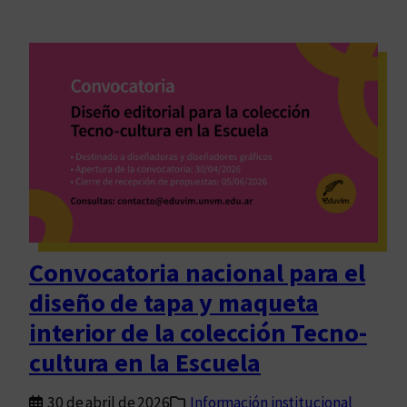
Convocatoria nacional para el
diseño de tapa y maqueta
interior de la colección Tecno-
cultura en la Escuela
30 de abril de 2026
Información institucional