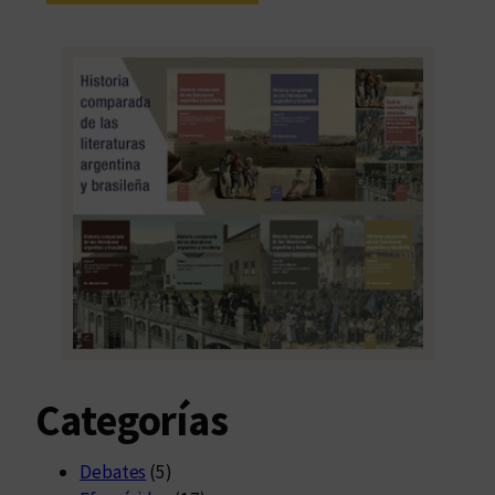
Categorías
Debates
(5)