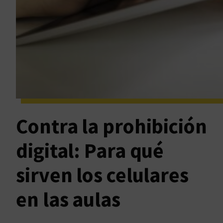
Contra la prohibición
digital: Para qué
sirven los celulares
en las aulas