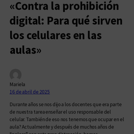
«Contra la prohibición
digital: Para qué sirven
los celulares en las
aulas»
Mariela
16 de abril de 2025
Durante años se nos dijo a los docentes que era parte
de nuestra tarea enseñar el uso responsable del
celular. También de eso nos tenemos que ocupar en el
aula? Actualmente y después de muchos años de