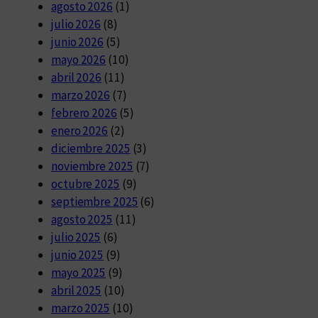
agosto 2026
(1)
julio 2026
(8)
junio 2026
(5)
mayo 2026
(10)
abril 2026
(11)
marzo 2026
(7)
febrero 2026
(5)
enero 2026
(2)
diciembre 2025
(3)
noviembre 2025
(7)
octubre 2025
(9)
septiembre 2025
(6)
agosto 2025
(11)
julio 2025
(6)
junio 2025
(9)
mayo 2025
(9)
abril 2025
(10)
marzo 2025
(10)