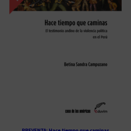
PREVENTA: Hace tiempo que caminas