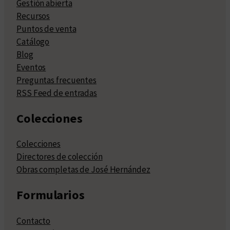
Gestión abierta
Recursos
Puntos de venta
Catálogo
Blog
Eventos
Preguntas frecuentes
RSS Feed de entradas
Colecciones
Colecciones
Directores de colección
Obras completas de José Hernández
Formularios
Contacto