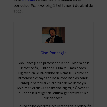
periódico
Domani
, pág. 12 el lunes 7 de abril de
2025.
Gino Roncaglia
Gino Roncaglia es profesor titular de Filosofía de la
Información, Publicidad Digital y Humanidades
Digitales en la Universidad de Roma III. Es autor de
numerosos ensayos de los nuevos medios con un
enfoque particular en el futuro de los libros y la
lectura en el nuevo ecosistema digital, así como en
el uso de la inteligencia artificial generativa en las
humanidades.
Fue uno de los expertos involucrados en la redacción