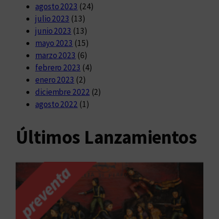
agosto 2023
(24)
julio 2023
(13)
junio 2023
(13)
mayo 2023
(15)
marzo 2023
(6)
febrero 2023
(4)
enero 2023
(2)
diciembre 2022
(2)
agosto 2022
(1)
Últimos Lanzamientos