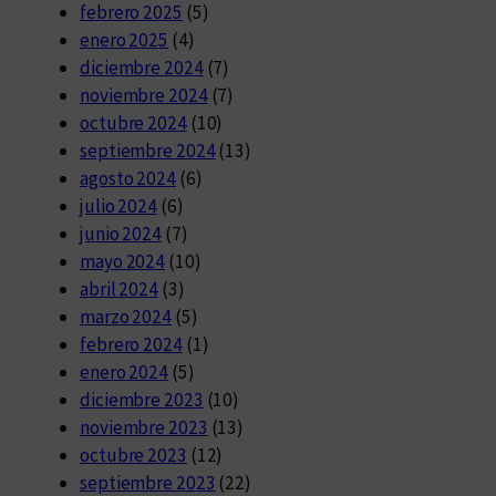
febrero 2025
(5)
enero 2025
(4)
diciembre 2024
(7)
noviembre 2024
(7)
octubre 2024
(10)
septiembre 2024
(13)
agosto 2024
(6)
julio 2024
(6)
junio 2024
(7)
mayo 2024
(10)
abril 2024
(3)
marzo 2024
(5)
febrero 2024
(1)
enero 2024
(5)
diciembre 2023
(10)
noviembre 2023
(13)
octubre 2023
(12)
septiembre 2023
(22)