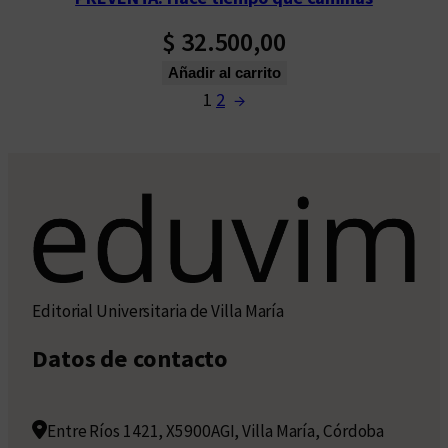
$
32.500,00
Añadir al carrito
1
2
→
Editorial Universitaria de Villa María
Datos de contacto
Entre Ríos 1421, X5900AGI, Villa María, Córdoba