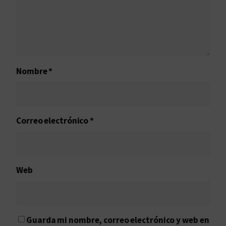
Nombre
*
Correo electrónico
*
Web
Guarda mi nombre, correo electrónico y web en