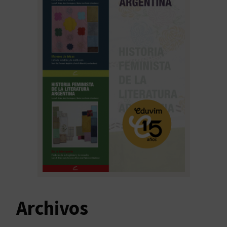
Archivos