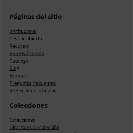
Páginas del sitio
Institucional
Gestión abierta
Recursos
Puntos de venta
Catálogo
Blog
Eventos
Preguntas frecuentes
RSS Feed de entradas
Colecciones
Colecciones
Directores de colección