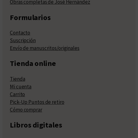
Obras completas de José Hernández
Formularios
Contacto
Suscripción
Envío de manuscritos/originales
Tienda online
Tienda
Mi cuenta
Carrito
Pick-Up Puntos de retiro
Cómo comprar
Libros digitales