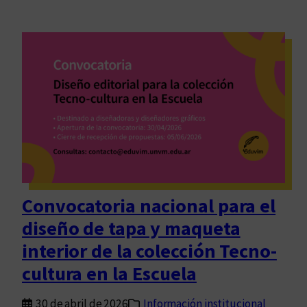
Convocatoria nacional para el
diseño de tapa y maqueta
interior de la colección Tecno-
cultura en la Escuela
30 de abril de 2026
Información institucional