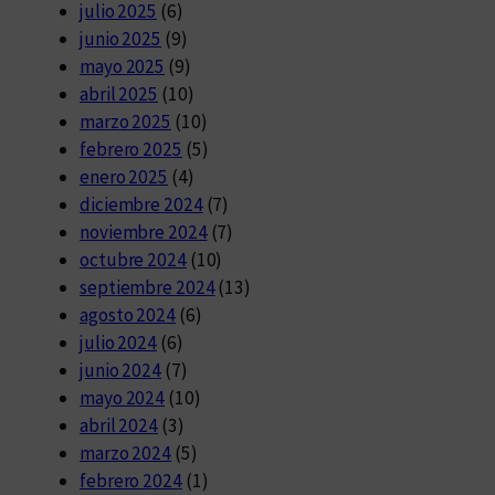
julio 2025
(6)
junio 2025
(9)
mayo 2025
(9)
abril 2025
(10)
marzo 2025
(10)
febrero 2025
(5)
enero 2025
(4)
diciembre 2024
(7)
noviembre 2024
(7)
octubre 2024
(10)
septiembre 2024
(13)
agosto 2024
(6)
julio 2024
(6)
junio 2024
(7)
mayo 2024
(10)
abril 2024
(3)
marzo 2024
(5)
febrero 2024
(1)