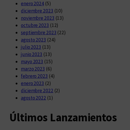
enero 2024
(5)
diciembre 2023
(10)
noviembre 2023
(13)
octubre 2023
(12)
septiembre 2023
(22)
agosto 2023
(24)
julio 2023
(13)
junio 2023
(13)
mayo 2023
(15)
marzo 2023
(6)
febrero 2023
(4)
enero 2023
(2)
diciembre 2022
(2)
agosto 2022
(1)
Últimos Lanzamientos