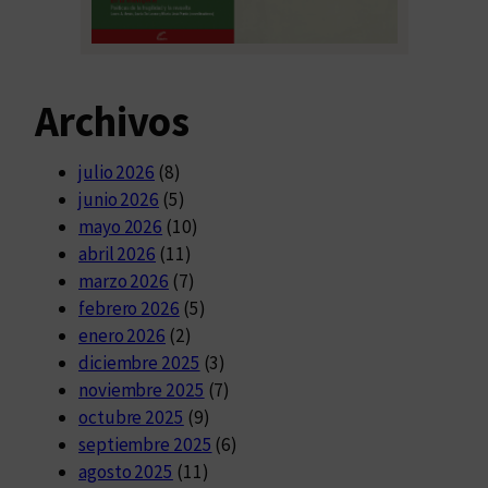
Archivos
julio 2026
(8)
junio 2026
(5)
mayo 2026
(10)
abril 2026
(11)
marzo 2026
(7)
febrero 2026
(5)
enero 2026
(2)
diciembre 2025
(3)
noviembre 2025
(7)
octubre 2025
(9)
septiembre 2025
(6)
agosto 2025
(11)