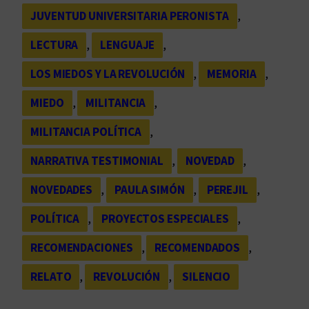
JUVENTUD UNIVERSITARIA PERONISTA
, 
LECTURA
, 
LENGUAJE
, 
LOS MIEDOS Y LA REVOLUCIÓN
, 
MEMORIA
, 
MIEDO
, 
MILITANCIA
, 
MILITANCIA POLÍTICA
, 
NARRATIVA TESTIMONIAL
, 
NOVEDAD
, 
NOVEDADES
, 
PAULA SIMÓN
, 
PEREJIL
, 
POLÍTICA
, 
PROYECTOS ESPECIALES
, 
RECOMENDACIONES
, 
RECOMENDADOS
, 
RELATO
, 
REVOLUCIÓN
, 
SILENCIO