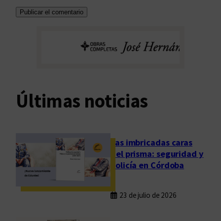
Últimas noticias
Las imbricadas caras
del prisma: seguridad y
policía en Córdoba
23 de julio de 2026