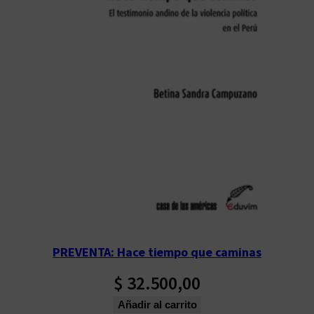
PREVENTA: Hace tiempo que caminas
$
32.500,00
Añadir al carrito