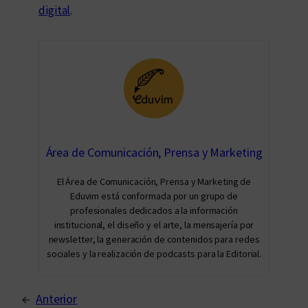
digital
.
Área de Comunicación, Prensa y Marketing
El Área de Comunicación, Prensa y Marketing de
Eduvim está conformada por un grupo de
profesionales dedicados a la información
institucional, el diseño y el arte, la mensajería por
newsletter, la generación de contenidos para redes
sociales y la realización de podcasts para la Editorial.
←
Anterior