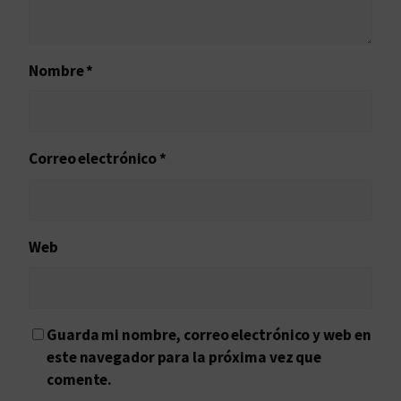
Nombre
*
Correo electrónico
*
Web
Guarda mi nombre, correo electrónico y web en
este navegador para la próxima vez que
comente.