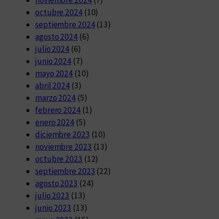
octubre 2024
(10)
septiembre 2024
(13)
agosto 2024
(6)
julio 2024
(6)
junio 2024
(7)
mayo 2024
(10)
abril 2024
(3)
marzo 2024
(5)
febrero 2024
(1)
enero 2024
(5)
diciembre 2023
(10)
noviembre 2023
(13)
octubre 2023
(12)
septiembre 2023
(22)
agosto 2023
(24)
julio 2023
(13)
junio 2023
(13)