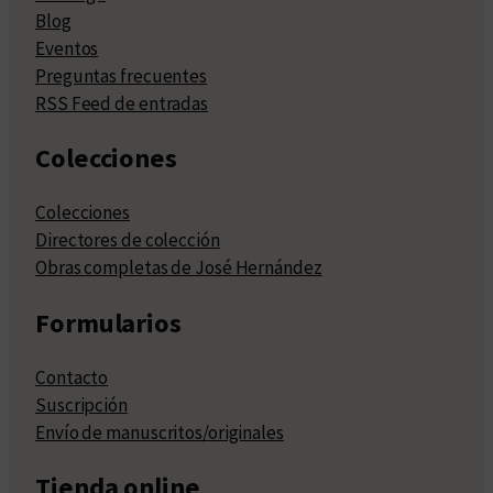
Blog
Eventos
Preguntas frecuentes
RSS Feed de entradas
Colecciones
Colecciones
Directores de colección
Obras completas de José Hernández
Formularios
Contacto
Suscripción
Envío de manuscritos/originales
Tienda online