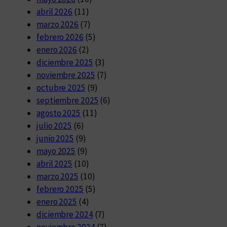
abril 2026
(11)
marzo 2026
(7)
febrero 2026
(5)
enero 2026
(2)
diciembre 2025
(3)
noviembre 2025
(7)
octubre 2025
(9)
septiembre 2025
(6)
agosto 2025
(11)
julio 2025
(6)
junio 2025
(9)
mayo 2025
(9)
abril 2025
(10)
marzo 2025
(10)
febrero 2025
(5)
enero 2025
(4)
diciembre 2024
(7)
noviembre 2024
(7)