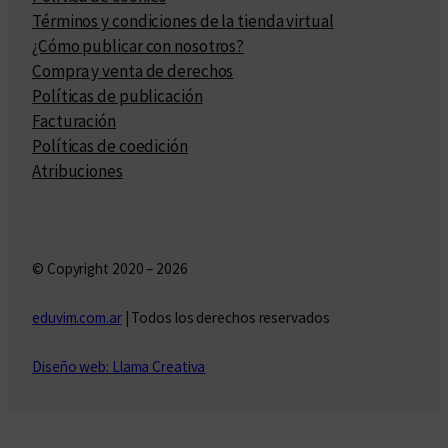
Términos y condiciones de la tienda virtual
¿Cómo publicar con nosotros?
Compra y venta de derechos
Políticas de publicación
Facturación
Políticas de coedición
Atribuciones
© Copyright 2020 – 2026
eduvim.com.ar
| Todos los derechos reservados
Diseño web: Llama Creativa