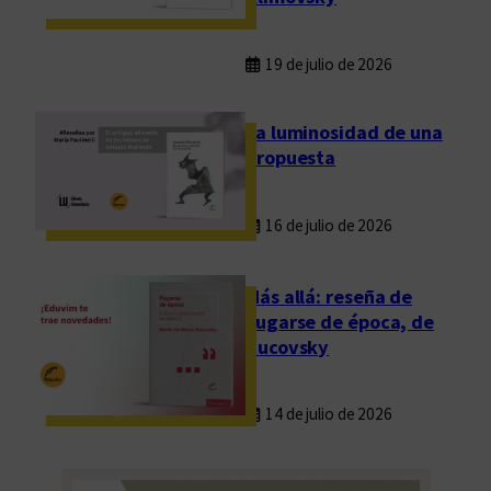
19 de julio de 2026
La luminosidad de una
propuesta
16 de julio de 2026
Más allá: reseña de
Fugarse de época, de
Rucovsky
14 de julio de 2026