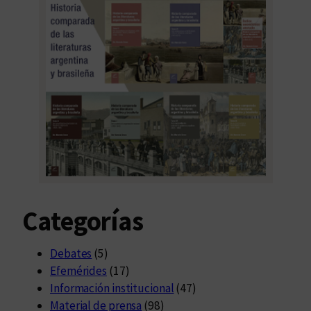
Categorías
Debates
(5)
Efemérides
(17)
Información institucional
(47)
Material de prensa
(98)