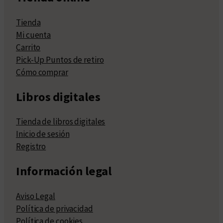
Tienda
Mi cuenta
Carrito
Pick-Up Puntos de retiro
Cómo comprar
Libros digitales
Tienda de libros digitales
Inicio de sesión
Registro
Información legal
Aviso Legal
Política de privacidad
Política de cookies