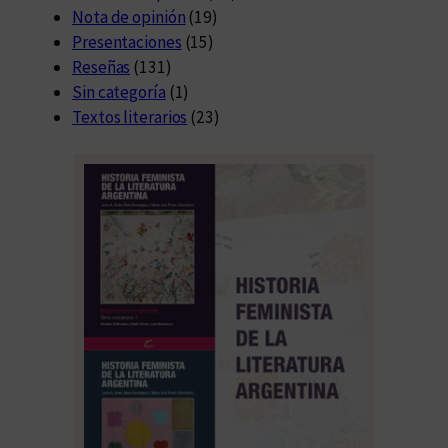
Nota de opinión
(19)
Presentaciones
(15)
Reseñas
(131)
Sin categoría
(1)
Textos literarios
(23)