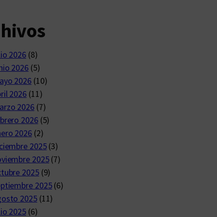
chivos
lio 2026
(8)
nio 2026
(5)
ayo 2026
(10)
ril 2026
(11)
arzo 2026
(7)
brero 2026
(5)
nero 2026
(2)
ciembre 2025
(3)
oviembre 2025
(7)
ctubre 2025
(9)
eptiembre 2025
(6)
gosto 2025
(11)
lio 2025
(6)