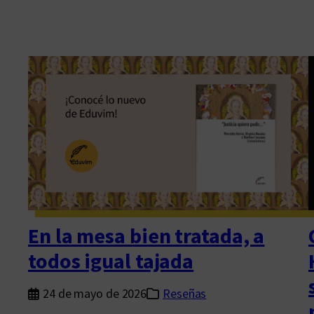
En la mesa bien tratada, a
todos igual tajada
24 de mayo de 2026
Reseñas