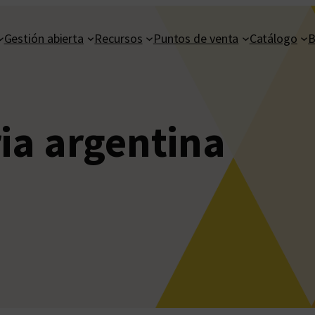
Gestión abierta
Recursos
Puntos de venta
Catálogo
B
ria argentina