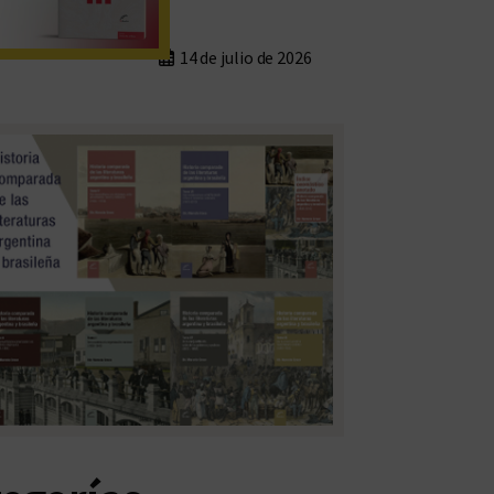
14 de julio de 2026