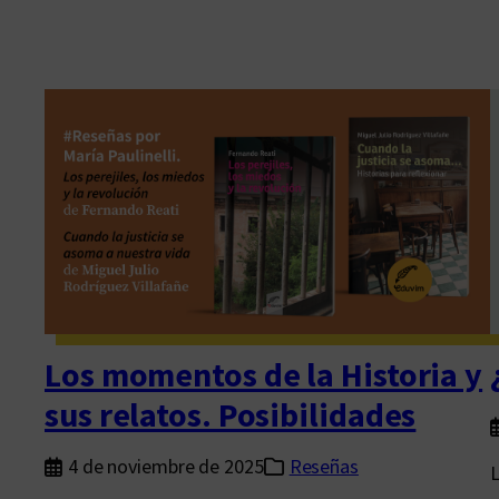
Los momentos de la Historia y
sus relatos. Posibilidades
4 de noviembre de 2025
Reseñas
L