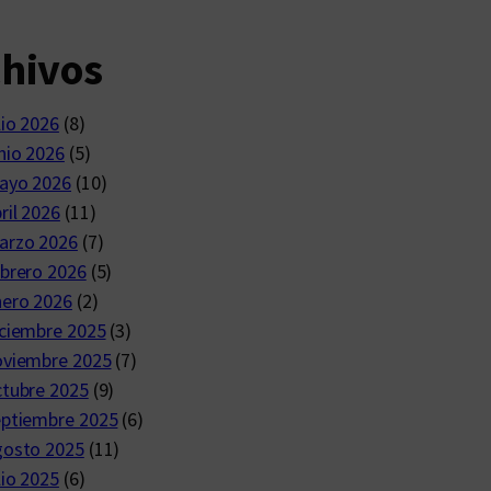
chivos
lio 2026
(8)
nio 2026
(5)
ayo 2026
(10)
ril 2026
(11)
arzo 2026
(7)
brero 2026
(5)
nero 2026
(2)
ciembre 2025
(3)
oviembre 2025
(7)
ctubre 2025
(9)
eptiembre 2025
(6)
gosto 2025
(11)
lio 2025
(6)