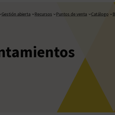
Gestión abierta
Recursos
Puntos de venta
Catálogo
B
ntamientos