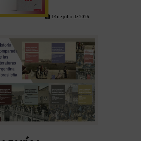
14 de julio de 2026