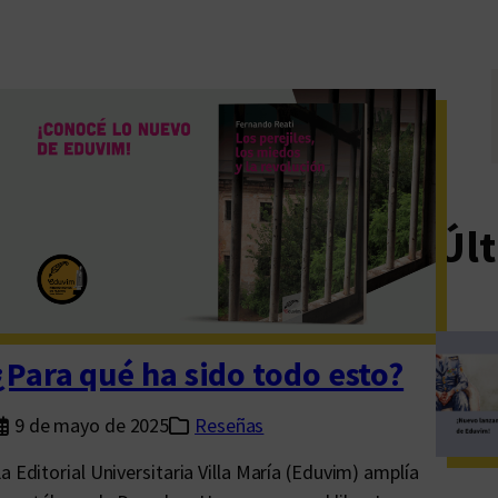
Últ
¿Para qué ha sido todo esto?
9 de mayo de 2025
Reseñas
a Editorial Universitaria Villa María (Eduvim) amplía