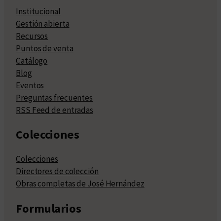
Institucional
Gestión abierta
Recursos
Puntos de venta
Catálogo
Blog
Eventos
Preguntas frecuentes
RSS Feed de entradas
Colecciones
Colecciones
Directores de colección
Obras completas de José Hernández
Formularios