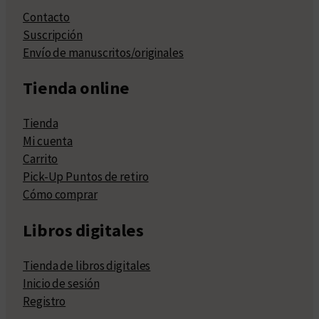
Contacto
Suscripción
Envío de manuscritos/originales
Tienda online
Tienda
Mi cuenta
Carrito
Pick-Up Puntos de retiro
Cómo comprar
Libros digitales
Tienda de libros digitales
Inicio de sesión
Registro