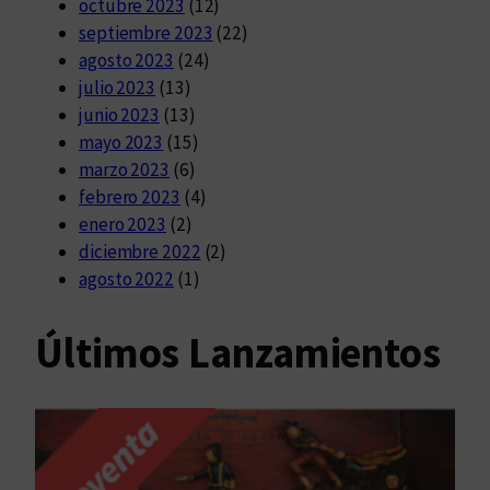
octubre 2023
(12)
septiembre 2023
(22)
agosto 2023
(24)
julio 2023
(13)
junio 2023
(13)
mayo 2023
(15)
marzo 2023
(6)
febrero 2023
(4)
enero 2023
(2)
diciembre 2022
(2)
agosto 2022
(1)
Últimos Lanzamientos