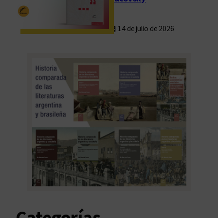
14 de julio de 2026
Categorías