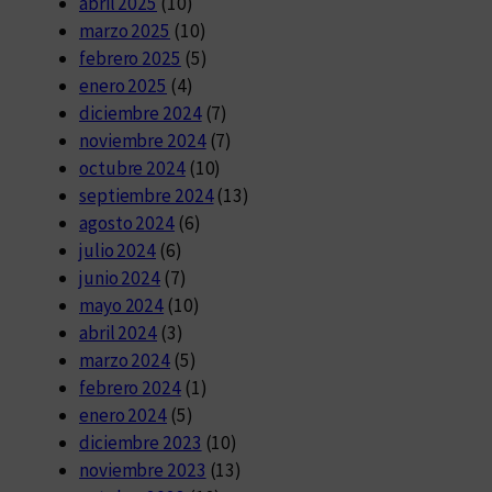
abril 2025
(10)
marzo 2025
(10)
febrero 2025
(5)
enero 2025
(4)
diciembre 2024
(7)
noviembre 2024
(7)
octubre 2024
(10)
septiembre 2024
(13)
agosto 2024
(6)
julio 2024
(6)
junio 2024
(7)
mayo 2024
(10)
abril 2024
(3)
marzo 2024
(5)
febrero 2024
(1)
enero 2024
(5)
diciembre 2023
(10)
noviembre 2023
(13)