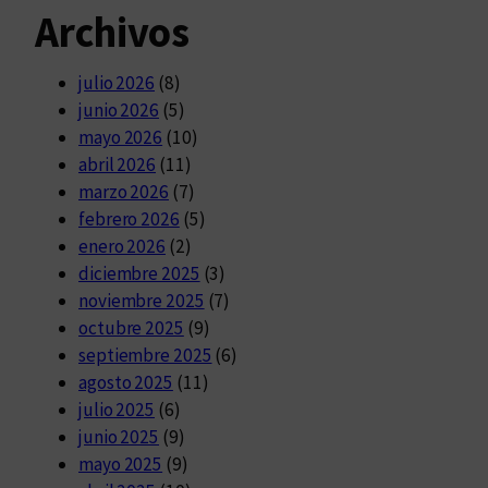
Archivos
julio 2026
(8)
junio 2026
(5)
mayo 2026
(10)
abril 2026
(11)
marzo 2026
(7)
febrero 2026
(5)
enero 2026
(2)
diciembre 2025
(3)
noviembre 2025
(7)
octubre 2025
(9)
septiembre 2025
(6)
agosto 2025
(11)
julio 2025
(6)
junio 2025
(9)
mayo 2025
(9)